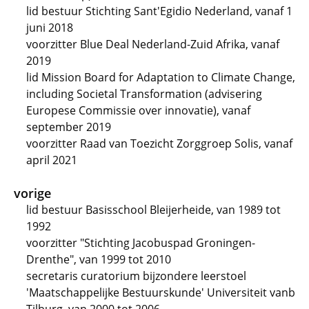
lid bestuur Stichting Sant'Egidio Nederland, vanaf 1
juni 2018
voorzitter Blue Deal Nederland-Zuid Afrika, vanaf
2019
lid Mission Board for Adaptation to Climate Change,
including Societal Transformation (advisering
Europese Commissie over innovatie), vanaf
september 2019
voorzitter Raad van Toezicht Zorggroep Solis, vanaf
april 2021
vorige
lid bestuur Basisschool Bleijerheide, van 1989 tot
1992
voorzitter "Stichting Jacobuspad Groningen-
Drenthe", van 1999 tot 2010
secretaris curatorium bijzondere leerstoel
'Maatschappelijke Bestuurskunde' Universiteit vanb