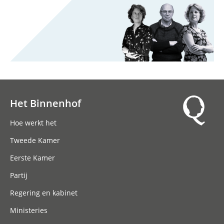
Het Binnenhof
Hoofdnavigatie
Hoe werkt het
Tweede Kamer
Eerste Kamer
Partij
Regering en kabinet
Ministeries