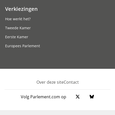
Verkiezingen
Hoe werkt het?
Tweede Kamer
Eerste Kamer
Europees Parlement
Over deze site
Contact
Footer
Volg Parlement.com op