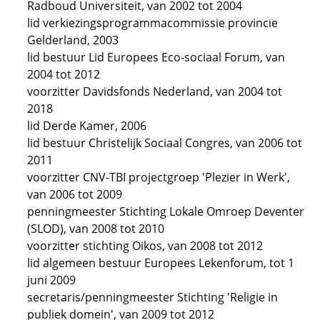
Radboud Universiteit, van 2002 tot 2004
lid verkiezingsprogrammacommissie provincie
Gelderland, 2003
lid bestuur Lid Europees Eco-sociaal Forum, van
2004 tot 2012
voorzitter Davidsfonds Nederland, van 2004 tot
2018
lid Derde Kamer, 2006
lid bestuur Christelijk Sociaal Congres, van 2006 tot
2011
voorzitter CNV-TBI projectgroep 'Plezier in Werk',
van 2006 tot 2009
penningmeester Stichting Lokale Omroep Deventer
(SLOD), van 2008 tot 2010
voorzitter stichting Oikos, van 2008 tot 2012
lid algemeen bestuur Europees Lekenforum, tot 1
juni 2009
secretaris/penningmeester Stichting 'Religie in
publiek domein', van 2009 tot 2012