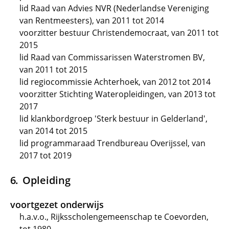
lid Raad van Advies NVR (Nederlandse Vereniging
van Rentmeesters), van 2011 tot 2014
voorzitter bestuur Christendemocraat, van 2011 tot
2015
lid Raad van Commissarissen Waterstromen BV,
van 2011 tot 2015
lid regiocommissie Achterhoek, van 2012 tot 2014
voorzitter Stichting Wateropleidingen, van 2013 tot
2017
lid klankbordgroep 'Sterk bestuur in Gelderland',
van 2014 tot 2015
lid programmaraad Trendbureau Overijssel, van
2017 tot 2019
Opleiding
voortgezet onderwijs
h.a.v.o., Rijksscholengemeenschap te Coevorden,