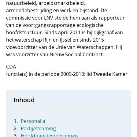
natuurbeleid, arbeidsmarktbeleid,
armoedebestrijding en werk en bijstand. De
commissie voor LNV stelde hem aan als rapporteur
van de voortgangsrapportage ecologische
hoofdstructuur. Sinds april 2011 is hij dijkgraaf van
het waterschap Rijn en IJssel en sinds 2015
vicevoorzitter van de Unie van Waterschappen. Hij
was voorzitter van Nieuw Sociaal Contract.
CDA
functie(s) in de periode 2009-2010: lid Tweede Kamer
Inhoud
Personalia
Partij/stroming
Hoofdfuncties/beroepen