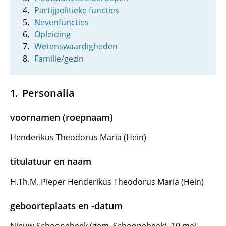
Partijpolitieke functies
Nevenfuncties
Opleiding
Wetenswaardigheden
Familie/gezin
Personalia
voornamen (roepnaam)
Henderikus Theodorus Maria (Hein)
titulatuur en naam
H.Th.M. Pieper Henderikus Theodorus Maria (Hein)
geboorteplaats en -datum