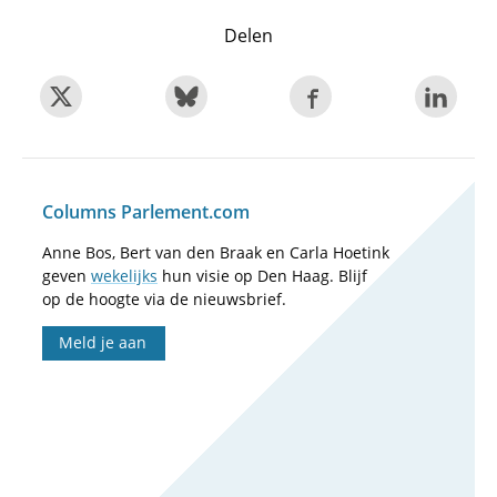
Delen
Columns Parlement.com
Anne Bos, Bert van den Braak en Carla Hoetink
geven
wekelijks
hun visie op Den Haag. Blijf
op de hoogte via de nieuwsbrief.
Meld je aan