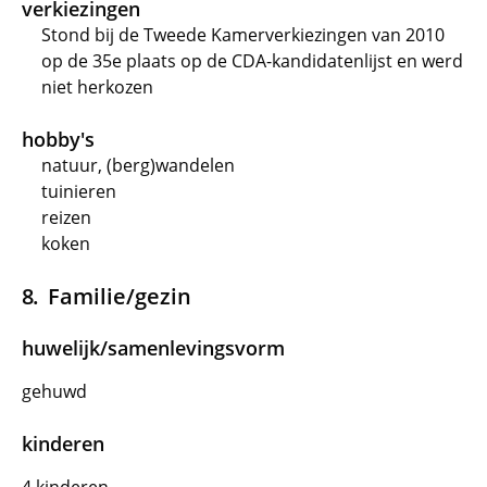
verkiezingen
Stond bij de Tweede Kamerverkiezingen van 2010
op de 35e plaats op de CDA-kandidatenlijst en werd
niet herkozen
hobby's
natuur, (berg)wandelen
tuinieren
reizen
koken
Familie/gezin
huwelijk/samenlevingsvorm
gehuwd
kinderen