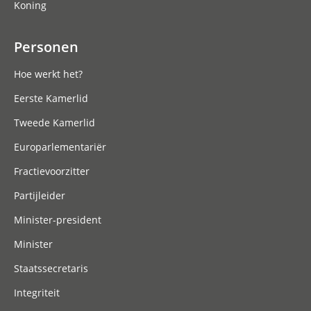
Koning
Personen
Hoe werkt het?
Eerste Kamerlid
Tweede Kamerlid
Europarlementariër
Fractievoorzitter
Partijleider
Minister-president
Minister
Staatssecretaris
Integriteit