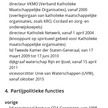
directeur VKMO (Verband Katholieke
Maatschappelijke Organisaties), vanaf 2000
(overlegorgaan van katholieke maatschappelijke
organisaties, zoals KRO, Cordaid en zorg- en
onderwijskoepels)
directeur Katholiek Netwerk, vanaf 1 april 2004
(knooppunt op spiritueel gebied voor Katholieke
maatschappelijke organisaties)
lid Tweede Kamer der Staten-Generaal, van 17
maart 2009 tot 17 juni 2010
dijkgraaf waterschap Rijn en IJssel, vanaf 15 april
2011
vicevoorzitter Unie van Waterschappen (UVW),
vanaf oktober 2015
Partijpolitieke functies
vorige