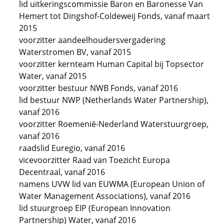
lid uitkeringscommissie Baron en Baronesse Van
Hemert tot Dingshof-Coldeweij Fonds, vanaf maart
2015
voorzitter aandeelhoudersvergadering
Waterstromen BV, vanaf 2015
voorzitter kernteam Human Capital bij Topsector
Water, vanaf 2015
voorzitter bestuur NWB Fonds, vanaf 2016
lid bestuur NWP (Netherlands Water Partnership),
vanaf 2016
voorzitter Roemenië-Nederland Waterstuurgroep,
vanaf 2016
raadslid Euregio, vanaf 2016
vicevoorzitter Raad van Toezicht Europa
Decentraal, vanaf 2016
namens UVW lid van EUWMA (European Union of
Water Management Associations), vanaf 2016
lid stuurgroep EIP (European Innovation
Partnership) Water, vanaf 2016