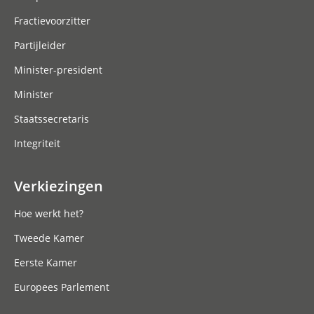
Fractievoorzitter
Partijleider
Minister-president
Minister
Staatssecretaris
Integriteit
Verkiezingen
Hoe werkt het?
Tweede Kamer
Eerste Kamer
Europees Parlement