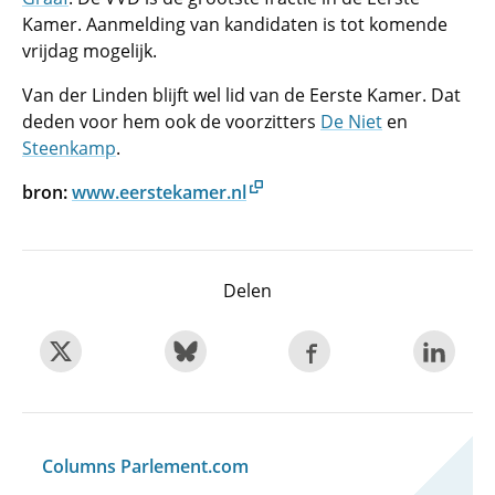
Kamer. Aanmelding van kandidaten is tot komende
vrijdag mogelijk.
Van der Linden blijft wel lid van de Eerste Kamer. Dat
deden voor hem ook de voorzitters
De Niet
en
Steenkamp
.
bron:
www.eerstekamer.nl
Delen
Columns Parlement.com