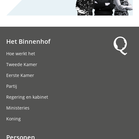
Het Binnenhof
Hoofdnavigatie
Hoe werkt het
Tweede Kamer
Eerste Kamer
Partij
Regering en kabinet
Ministeries
Koning
Personen