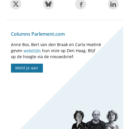
Columns Parlement.com
Anne Bos, Bert van den Braak en Carla Hoetink
geven
wekelijks
hun visie op Den Haag. Blijf
op de hoogte via de nieuwsbrief.
Meld je aan