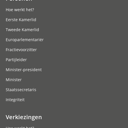
Hoe werkt het?
Eerste Kamerlid
Tweede Kamerlid
Europarlementariër
Fractievoorzitter
Partijleider
Minister-president
Minister
Staatssecretaris
Integriteit
Verkiezingen