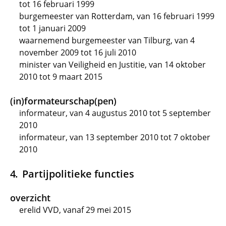
tot 16 februari 1999
burgemeester van Rotterdam, van 16 februari 1999
tot 1 januari 2009
waarnemend burgemeester van Tilburg, van 4
november 2009 tot 16 juli 2010
minister van Veiligheid en Justitie, van 14 oktober
2010 tot 9 maart 2015
(in)formateurschap(pen)
informateur, van 4 augustus 2010 tot 5 september
2010
informateur, van 13 september 2010 tot 7 oktober
2010
Partijpolitieke functies
overzicht
erelid VVD, vanaf 29 mei 2015