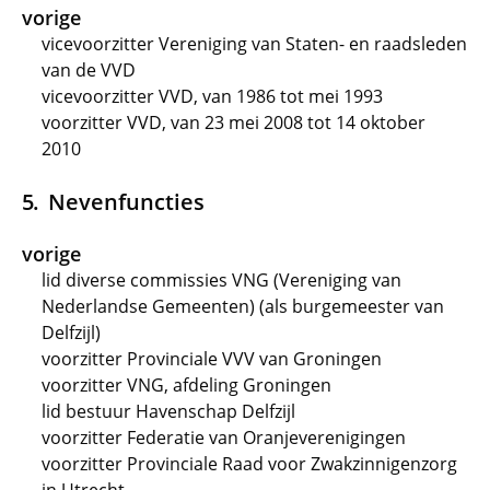
vorige
vicevoorzitter Vereniging van Staten- en raadsleden
van de VVD
vicevoorzitter VVD, van 1986 tot mei 1993
voorzitter VVD, van 23 mei 2008 tot 14 oktober
2010
Nevenfuncties
vorige
lid diverse commissies VNG (Vereniging van
Nederlandse Gemeenten) (als burgemeester van
Delfzijl)
voorzitter Provinciale VVV van Groningen
voorzitter VNG, afdeling Groningen
lid bestuur Havenschap Delfzijl
voorzitter Federatie van Oranjeverenigingen
voorzitter Provinciale Raad voor Zwakzinnigenzorg