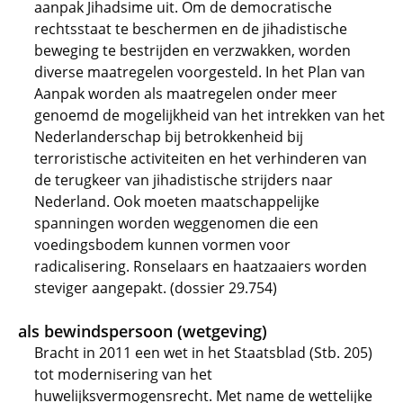
aanpak Jihadsime uit. Om de democratische
rechtsstaat te beschermen en de jihadistische
beweging te bestrijden en verzwakken, worden
diverse maatregelen voorgesteld. In het Plan van
Aanpak worden als maatregelen onder meer
genoemd de mogelijkheid van het intrekken van het
Nederlanderschap bij betrokkenheid bij
terroristische activiteiten en het verhinderen van
de terugkeer van jihadistische strijders naar
Nederland. Ook moeten maatschappelijke
spanningen worden weggenomen die een
voedingsbodem kunnen vormen voor
radicalisering. Ronselaars en haatzaaiers worden
steviger aangepakt. (dossier 29.754)
als bewindspersoon (wetgeving)
Bracht in 2011 een wet in het Staatsblad (Stb. 205)
tot modernisering van het
huwelijksvermogensrecht. Met name de wettelijke