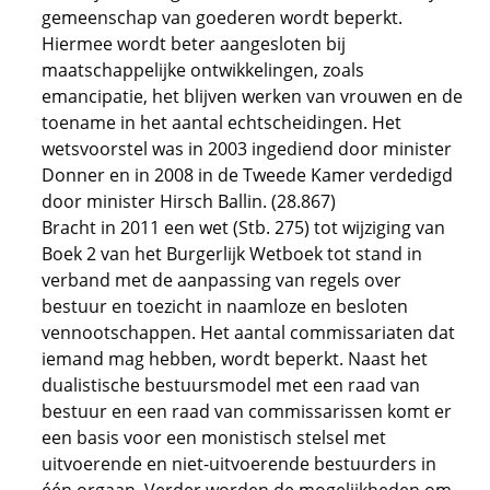
gemeenschap van goederen wordt beperkt.
Hiermee wordt beter aangesloten bij
maatschappelijke ontwikkelingen, zoals
emancipatie, het blijven werken van vrouwen en de
toename in het aantal echtscheidingen. Het
wetsvoorstel was in 2003 ingediend door minister
Donner en in 2008 in de Tweede Kamer verdedigd
door minister Hirsch Ballin. (28.867)
Bracht in 2011 een wet (Stb. 275) tot wijziging van
Boek 2 van het Burgerlijk Wetboek tot stand in
verband met de aanpassing van regels over
bestuur en toezicht in naamloze en besloten
vennootschappen. Het aantal commissariaten dat
iemand mag hebben, wordt beperkt. Naast het
dualistische bestuursmodel met een raad van
bestuur en een raad van commissarissen komt er
een basis voor een monistisch stelsel met
uitvoerende en niet-uitvoerende bestuurders in