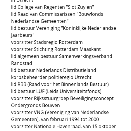
in Utrecht
lid College van Regenten "Slot Zuylen"
lid Raad van Commissarissen "Bouwfonds
Nederlandse Gemeenten"
lid bestuur Vereniging "Koninklijke Nederlandse
Jaarbeurs"
voorzitter Stadsregio Rotterdam
voorzitter Stichting Rotterdam Maaskant
lid algemeen bestuur Samenwerkingsverband
Randstad
lid bestuur Nederlands Distributieland
korpsbeheerder politieregio Utrecht
lid RBB (Raad voor het Binnenlands Bestuur)
lid bestuur LUF (Leids Universiteitsfonds)
voorzitter Rijksstuurgroep Beveiligingsconcept
Ondergronds Bouwen
voorzitter VNG (Vereniging van Nederlandse
Gemeenten), van februari 1994 tot 2000
voorzitter Nationale Havenraad, van 15 oktober