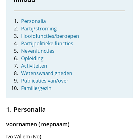
Personalia
Partij/stroming
Hoofdfuncties/beroepen
Partijpolitieke functies
Nevenfuncties
Opleiding
Activiteiten
Wetenswaardigheden
Publicaties van/over
Familie/gezin
Personalia
voornamen (roepnaam)
Ivo Willem (Ivo)