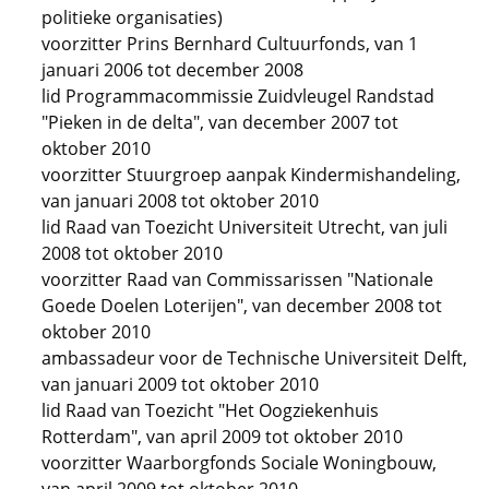
politieke organisaties)
voorzitter Prins Bernhard Cultuurfonds, van 1
januari 2006 tot december 2008
lid Programmacommissie Zuidvleugel Randstad
"Pieken in de delta", van december 2007 tot
oktober 2010
voorzitter Stuurgroep aanpak Kindermishandeling,
van januari 2008 tot oktober 2010
lid Raad van Toezicht Universiteit Utrecht, van juli
2008 tot oktober 2010
voorzitter Raad van Commissarissen "Nationale
Goede Doelen Loterijen", van december 2008 tot
oktober 2010
ambassadeur voor de Technische Universiteit Delft,
van januari 2009 tot oktober 2010
lid Raad van Toezicht "Het Oogziekenhuis
Rotterdam", van april 2009 tot oktober 2010
voorzitter Waarborgfonds Sociale Woningbouw,