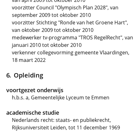
van april 2009 tot oktober 2010
voorzitter Council "Olympisch Plan 2028", van
september 2009 tot oktober 2010
voorzitter Stichting "Ronde van het Groene Hart",
van oktober 2009 tot oktober 2010
medewerker tv-programma "TROS RegelRecht", van
januari 2010 tot oktober 2010
verkenner collegevorming gemeente Vlaardingen,
18 maart 2022
Opleiding
voortgezet onderwijs
h.b.s. a, Gemeentelijke Lyceum te Emmen
academische studie
Nederlands recht: staats- en publiekrecht,
Rijksuniversiteit Leiden, tot 11 december 1969