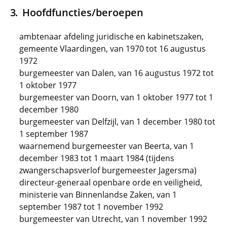
Hoofdfuncties/beroepen
ambtenaar afdeling juridische en kabinetszaken,
gemeente Vlaardingen, van 1970 tot 16 augustus
1972
burgemeester van Dalen, van 16 augustus 1972 tot
1 oktober 1977
burgemeester van Doorn, van 1 oktober 1977 tot 1
december 1980
burgemeester van Delfzijl, van 1 december 1980 tot
1 september 1987
waarnemend burgemeester van Beerta, van 1
december 1983 tot 1 maart 1984 (tijdens
zwangerschapsverlof burgemeester Jagersma)
directeur-generaal openbare orde en veiligheid,
ministerie van Binnenlandse Zaken, van 1
september 1987 tot 1 november 1992
burgemeester van Utrecht, van 1 november 1992