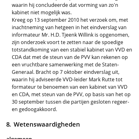
waarin hij concludeerde dat vorming van zo'n
kabinet niet mogelijk was.
Kreeg op 13 september 2010 het verzoek om, met
inachtneming van hetgeen in het eindverslag van
informateur Mr. H.D. Tjeenk Willink is opgenomen,
zijn onderzoek voort te zetten naar de spoedige
totstandkoming van een stabiel kabinet van VVD en
CDA dat met de steun van de PVV kan rekenen op
een vruchtbare samenwerking met de Staten-
Generaal. Bracht op 7 oktober eindverslag uit,
waarin hij adviseerde VVD-leider Mark Rutte tot
formateur te benoemen van een kabinet van VVD
en CDA, met steun van de PVV, op basis van het op
30 september tussen die partijen gesloten regeer-
en gedoogakkoord.
Wetenswaardigheden