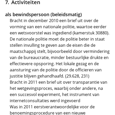
Activiteiten
als bewindspersoon (beleidsmatig)
Bracht in december 2010 een brief uit over de
vorming van een nationale politie, waartoe eerder
een wetsvoorstel was ingediend (kamerstuk 30880).
De nationale politie moet de politie beter in staat
stellen invulling te geven aan de eisen die de
maatschappij stelt, bijvoorbeeld door vermindering
van de bureaucratie, minder bestuurlijke drukte en
effectievere opsporing. Het lokale gezag en de
aansturing van de politie door de officieren van
justitie blijven gehandhaafd. (29.628, 231)
Bracht in 2011 een brief uit over transparantie van
het wetgevingsproces, waarbij onder andere, na
een succesvol experiment, het instrument van
internetconsultaties werd ingevoerd
Was in 2011 eerstverantwoordelijke voor de
benoemingsprocedure van een nieuwe