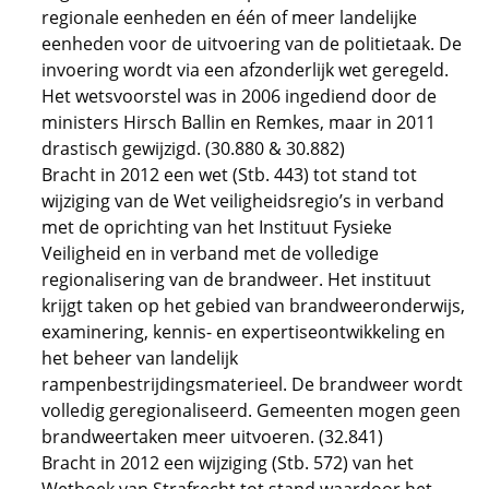
regionale eenheden en één of meer landelijke
eenheden voor de uitvoering van de politietaak. De
invoering wordt via een afzonderlijk wet geregeld.
Het wetsvoorstel was in 2006 ingediend door de
ministers Hirsch Ballin en Remkes, maar in 2011
drastisch gewijzigd. (30.880 & 30.882)
Bracht in 2012 een wet (Stb. 443) tot stand tot
wijziging van de Wet veiligheidsregio’s in verband
met de oprichting van het Instituut Fysieke
Veiligheid en in verband met de volledige
regionalisering van de brandweer. Het instituut
krijgt taken op het gebied van brandweeronderwijs,
examinering, kennis- en expertiseontwikkeling en
het beheer van landelijk
rampenbestrijdingsmaterieel. De brandweer wordt
volledig geregionaliseerd. Gemeenten mogen geen
brandweertaken meer uitvoeren. (32.841)
Bracht in 2012 een wijziging (Stb. 572) van het