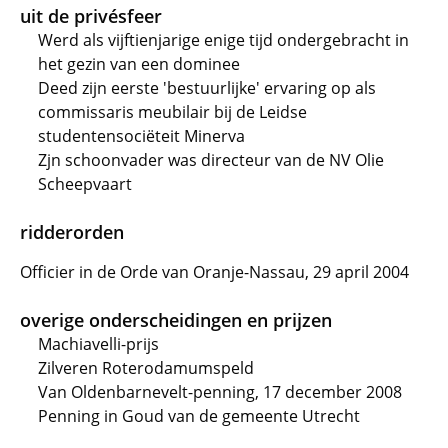
uit de privésfeer
Werd als vijftienjarige enige tijd ondergebracht in
het gezin van een dominee
Deed zijn eerste 'bestuurlijke' ervaring op als
commissaris meubilair bij de Leidse
studentensociëteit Minerva
Zjn schoonvader was directeur van de NV Olie
Scheepvaart
ridderorden
Officier in de Orde van Oranje-Nassau, 29 april 2004
overige onderscheidingen en prijzen
Machiavelli-prijs
Zilveren Roterodamumspeld
Van Oldenbarnevelt-penning, 17 december 2008
Penning in Goud van de gemeente Utrecht