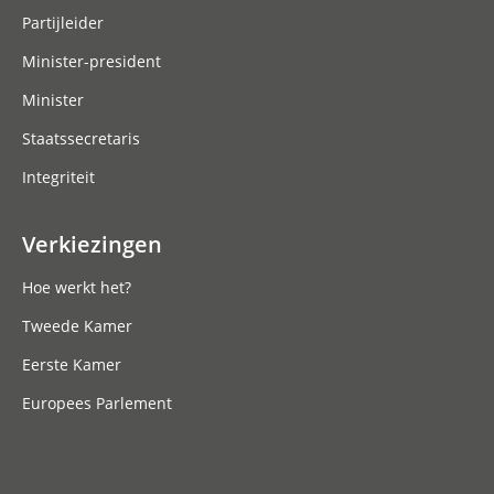
Partijleider
Minister-president
Minister
Staatssecretaris
Integriteit
Verkiezingen
Hoe werkt het?
Tweede Kamer
Eerste Kamer
Europees Parlement