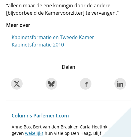
"alleen maar de ene koningin door de andere
[bijvoorbeeld de Kamervoorzitter] te vervangen."
Meer over
Kabinetsformatie en Tweede Kamer
Kabinetsformatie 2010
Delen
Columns Parlement.com
Anne Bos, Bert van den Braak en Carla Hoetink
geven
wekelijks
hun visie op Den Haag. Blijf