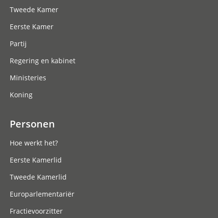
Tweede Kamer
Eerste Kamer
Partij
Regering en kabinet
Ministeries
Koning
Personen
Hoe werkt het?
Eerste Kamerlid
Tweede Kamerlid
Europarlementariër
Fractievoorzitter