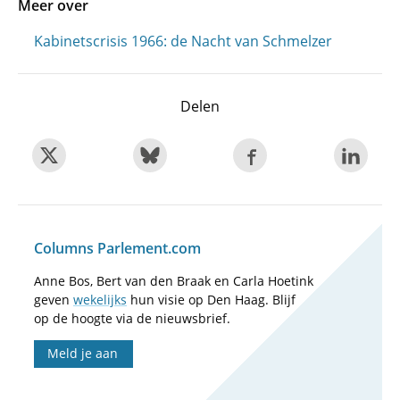
Meer over
Kabinetscrisis 1966: de Nacht van Schmelzer
Delen
Columns Parlement.com
Anne Bos, Bert van den Braak en Carla Hoetink
geven
wekelijks
hun visie op Den Haag. Blijf
op de hoogte via de nieuwsbrief.
Meld je aan