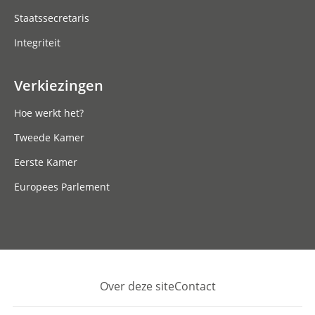
Staatssecretaris
Integriteit
Verkiezingen
Hoe werkt het?
Tweede Kamer
Eerste Kamer
Europees Parlement
Over deze site
Contact
Footer