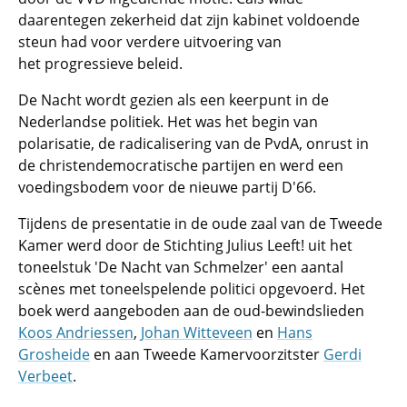
daarentegen zekerheid dat zijn kabinet voldoende
steun had voor verdere uitvoering van
het progressieve beleid.
De Nacht wordt gezien als een keerpunt in de
Nederlandse politiek. Het was het begin van
polarisatie, de radicalisering van de PvdA, onrust in
de christendemocratische partijen en werd een
voedingsbodem voor de nieuwe partij D'66.
Tijdens de presentatie in de oude zaal van de Tweede
Kamer werd door de Stichting Julius Leeft! uit het
toneelstuk 'De Nacht van Schmelzer' een aantal
scènes met toneelspelende politici opgevoerd. Het
boek werd aangeboden aan de oud-bewindslieden
Koos Andriessen
,
Johan Witteveen
en
Hans
Grosheide
en aan Tweede Kamervoorzitster
Gerdi
Verbeet
.