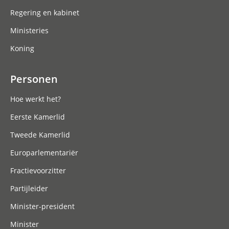
Regering en kabinet
Ministeries
Koning
Personen
Hoe werkt het?
Eerste Kamerlid
Tweede Kamerlid
Europarlementariër
Fractievoorzitter
Partijleider
Minister-president
Minister