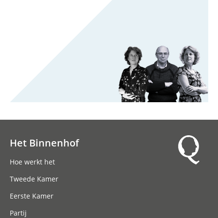
Het Binnenhof
Hoofdnavigatie
Hoe werkt het
Tweede Kamer
Eerste Kamer
Partij