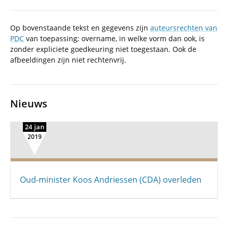
Op bovenstaande tekst en gegevens zijn
auteursrechten van
PDC
van toepassing; overname, in welke vorm dan ook, is
zonder expliciete goedkeuring niet toegestaan. Ook de
afbeeldingen zijn niet rechtenvrij.
Nieuws
24 jan
2019
Oud-minister Koos Andriessen (CDA) overleden