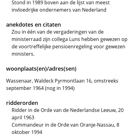
Stond in 1989 boven aan de lijst van meest
invloedrijke ondernemers van Nederland
anekdotes en citaten
Zou in één van de vergaderingen van de
ministerraad zijn collega Luns hebben gewezen op
de voortreffelijke pensioenregeling voor gewezen
ministers.
woonplaats(en)/adres(sen)
Wassenaar, Waldeck Pyrmontlaan 16, omstreeks
september 1964 (nog in 1994)
ridderorden
Ridder in de Orde van de Nederlandse Leeuw, 20
april 1963
Commandeur in de Orde van Oranje-Nassau, 8
oktober 1994