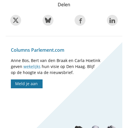
Delen
Columns Parlement.com
Anne Bos, Bert van den Braak en Carla Hoetink
geven
wekelijks
hun visie op Den Haag. Blijf
op de hoogte via de nieuwsbrief.
Meld je aan