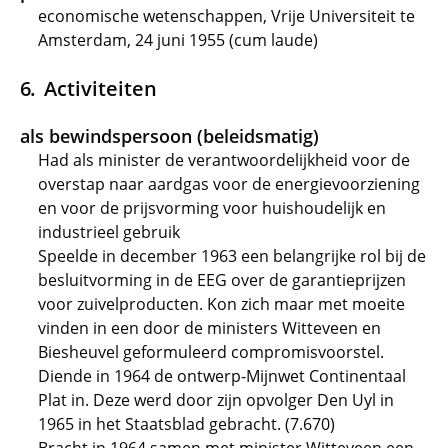
economische wetenschappen, Vrije Universiteit te
Amsterdam, 24 juni 1955 (cum laude)
Activiteiten
als bewindspersoon (beleidsmatig)
Had als minister de verantwoordelijkheid voor de
overstap naar aardgas voor de energievoorziening
en voor de prijsvorming voor huishoudelijk en
industrieel gebruik
Speelde in december 1963 een belangrijke rol bij de
besluitvorming in de EEG over de garantieprijzen
voor zuivelproducten. Kon zich maar met moeite
vinden in een door de ministers Witteveen en
Biesheuvel geformuleerd compromisvoorstel.
Diende in 1964 de ontwerp-Mijnwet Continentaal
Plat in. Deze werd door zijn opvolger Den Uyl in
1965 in het Staatsblad gebracht. (7.670)