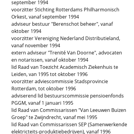
september 1994
voorzitter Stichting Rotterdams Philharmonisch
Orkest, vanaf september 1994
adviseur bestuur "Berenschot beheer", vanaf
oktober 1994
voorzitter Vereniging Nederland Distributieland,
vanaf november 1994
extern adviseur "Trenité Van Doorne", advocaten
en notarissen, vanaf oktober 1994
lid Raad van Toezicht Academisch Ziekenhuis te
Leiden, van 1995 tot oktober 1996
voorzitter adviescommissie Stadsprovincie
Rotterdam, tot oktober 1996
adviserend lid bestuurscommissie pensioenfonds
PGGM, vanaf 1 januari 1995
lid Raad van Commissarissen "Van Leeuwen Buizen
Groep" te Zwijndrecht, vanaf mei 1995
lid Raad van Commissarissen SEP (Samenwerkende
elektricteits-produktiebedrijven), vanaf 1996