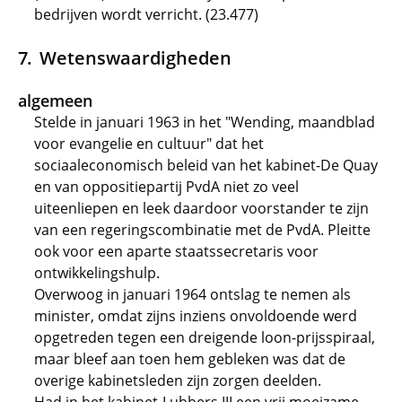
bedrijven wordt verricht. (23.477)
Wetenswaardigheden
algemeen
Stelde in januari 1963 in het "Wending, maandblad
voor evangelie en cultuur" dat het
sociaaleconomisch beleid van het kabinet-De Quay
en van oppositiepartij PvdA niet zo veel
uiteenliepen en leek daardoor voorstander te zijn
van een regeringscombinatie met de PvdA. Pleitte
ook voor een aparte staatssecretaris voor
ontwikkelingshulp.
Overwoog in januari 1964 ontslag te nemen als
minister, omdat zijns inziens onvoldoende werd
opgetreden tegen een dreigende loon-prijsspiraal,
maar bleef aan toen hem gebleken was dat de
overige kabinetsleden zijn zorgen deelden.