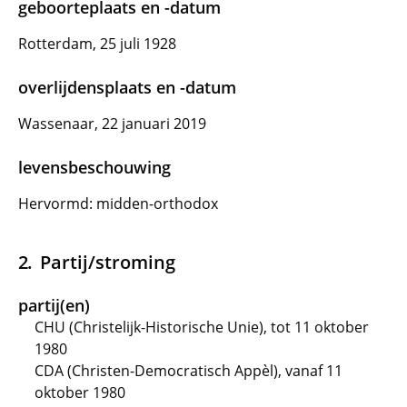
geboorteplaats en -datum
Rotterdam, 25 juli 1928
overlijdensplaats en -datum
Wassenaar, 22 januari 2019
levensbeschouwing
Hervormd: midden-orthodox
Partij/stroming
partij(en)
CHU (Christelijk-Historische Unie), tot 11 oktober
1980
CDA (Christen-Democratisch Appèl), vanaf 11
oktober 1980