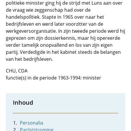
politieke minister ging hij de strijd met Luns aan over
de vraag wie zeggenschap had over de
handelspolìtiek. Stapte in 1965 over naar het
bedrijfsleven en werd later voorzitter van de
werkgeversorganisatie. In zijn tweede periode werd hij
geprezen om zijn dossierkennis, maar hij opereerde
verder tamelijk onopvallend en los van zijn eigen
partij. Verdedigde in het kabinet steeds de belangen
van het bedrijfsleven.
CHU, CDA
functie(s) in de periode 1963-1994: minister
Inhoud
Personalia
Partij/stroming