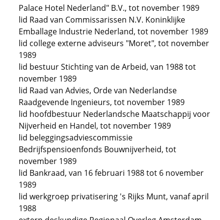
Palace Hotel Nederland" B.V., tot november 1989
lid Raad van Commissarissen N.V. Koninklijke
Emballage Industrie Nederland, tot november 1989
lid college externe adviseurs "Moret", tot november
1989
lid bestuur Stichting van de Arbeid, van 1988 tot
november 1989
lid Raad van Advies, Orde van Nederlandse
Raadgevende Ingenieurs, tot november 1989
lid hoofdbestuur Nederlandsche Maatschappij voor
Nijverheid en Handel, tot november 1989
lid beleggingsadviescommissie
Bedrijfspensioenfonds Bouwnijverheid, tot
november 1989
lid Bankraad, van 16 februari 1988 tot 6 november
1989
lid werkgroep privatisering 's Rijks Munt, vanaf april
1988