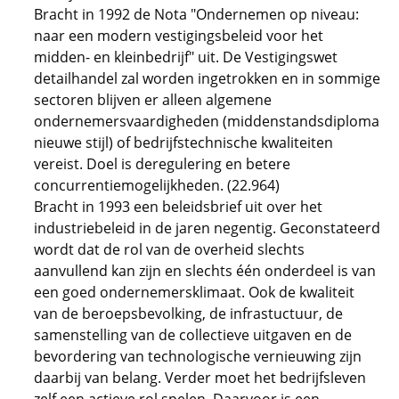
Bracht in 1992 de Nota "Ondernemen op niveau:
naar een modern vestigingsbeleid voor het
midden- en kleinbedrijf" uit. De Vestigingswet
detailhandel zal worden ingetrokken en in sommige
sectoren blijven er alleen algemene
ondernemersvaardigheden (middenstandsdiploma
nieuwe stijl) of bedrijfstechnische kwaliteiten
vereist. Doel is deregulering en betere
concurrentiemogelijkheden. (22.964)
Bracht in 1993 een beleidsbrief uit over het
industriebeleid in de jaren negentig. Geconstateerd
wordt dat de rol van de overheid slechts
aanvullend kan zijn en slechts één onderdeel is van
een goed ondernemersklimaat. Ook de kwaliteit
van de beroepsbevolking, de infrastuctuur, de
samenstelling van de collectieve uitgaven en de
bevordering van technologische vernieuwing zijn
daarbij van belang. Verder moet het bedrijfsleven