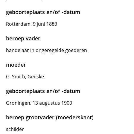
geboorteplaats en/of -datum
Rotterdam, 9 juni 1883
beroep vader
handelaar in ongeregelde goederen
moeder
G. Smith, Geeske
geboorteplaats en/of -datum
Groningen, 13 augustus 1900
beroep grootvader (moederskant)
schilder