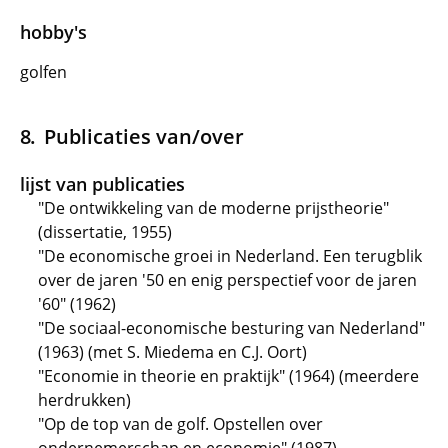
hobby's
golfen
Publicaties van/over
lijst van publicaties
"De ontwikkeling van de moderne prijstheorie"
(dissertatie, 1955)
"De economische groei in Nederland. Een terugblik
over de jaren '50 en enig perspectief voor de jaren
'60" (1962)
"De sociaal-economische besturing van Nederland"
(1963) (met S. Miedema en C.J. Oort)
"Economie in theorie en praktijk" (1964) (meerdere
herdrukken)
"Op de top van de golf. Opstellen over