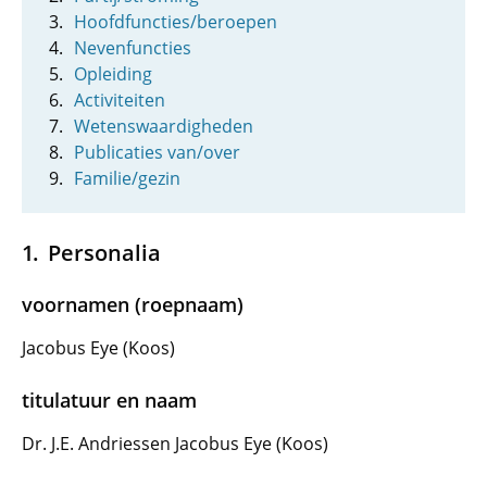
Hoofdfuncties/beroepen
Nevenfuncties
Opleiding
Activiteiten
Wetenswaardigheden
Publicaties van/over
Familie/gezin
Personalia
voornamen (roepnaam)
Jacobus Eye (Koos)
titulatuur en naam
Dr. J.E. Andriessen Jacobus Eye (Koos)