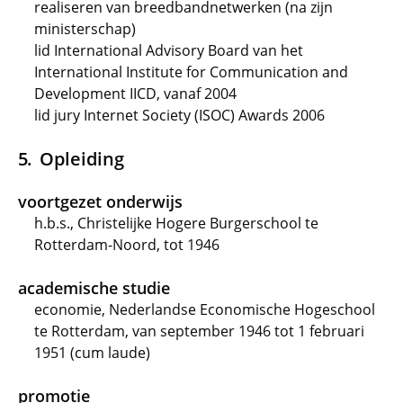
realiseren van breedbandnetwerken (na zijn
ministerschap)
lid International Advisory Board van het
International Institute for Communication and
Development IICD, vanaf 2004
lid jury Internet Society (ISOC) Awards 2006
Opleiding
voortgezet onderwijs
h.b.s., Christelijke Hogere Burgerschool te
Rotterdam-Noord, tot 1946
academische studie
economie, Nederlandse Economische Hogeschool
te Rotterdam, van september 1946 tot 1 februari
1951 (cum laude)
promotie