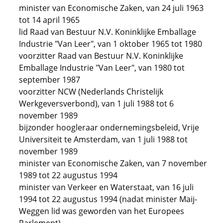
minister van Economische Zaken, van 24 juli 1963
tot 14 april 1965
lid Raad van Bestuur N.V. Koninklijke Emballage
Industrie "Van Leer", van 1 oktober 1965 tot 1980
voorzitter Raad van Bestuur N.V. Koninklijke
Emballage Industrie "Van Leer", van 1980 tot
september 1987
voorzitter NCW (Nederlands Christelijk
Werkgeversverbond), van 1 juli 1988 tot 6
november 1989
bijzonder hoogleraar ondernemingsbeleid, Vrije
Universiteit te Amsterdam, van 1 juli 1988 tot
november 1989
minister van Economische Zaken, van 7 november
1989 tot 22 augustus 1994
minister van Verkeer en Waterstaat, van 16 juli
1994 tot 22 augustus 1994 (nadat minister Maij-
Weggen lid was geworden van het Europees