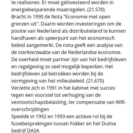
te realiseren. Er moet geïnvesteerd worden in
energiebesparende maatregelen. (21.570)
Bracht in 1990 de Nota "Economie met open
grenzen uit". Daarin worden investeringen om de
positie van Nederland als distributieland te kunnen
handhaven als speerpunt van het economisch
beleid aangemerkt. De nota geeft een analyse van
de sterkte/zwakte van de Nederlandse economie.
De overheid moet partner zijn van het bedrijfsleven
en regelgeving zo veel mogelijk beperken. Het
bedrijfsleven zal betrokken worden bij de
vormgeving van het milieubeleid. (21.670)
Verzette zich in 1991 in het kabinet met succes
tegen een voorstel tot verhoging van de
vennootschapsbelasting, ter compensatie van WIR-
overschrijdingen
Speelde in 1992 en 1993 een actieve rol bij de
fusiebesprekingen tussen Fokker en het Duitse
bedrijf DASA