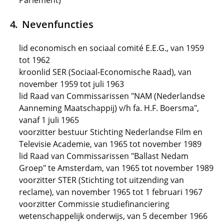
Parlement)
Nevenfuncties
lid economisch en sociaal comité E.E.G., van 1959
tot 1962
kroonlid SER (Sociaal-Economische Raad), van
november 1959 tot juli 1963
lid Raad van Commissarissen "NAM (Nederlandse
Aanneming Maatschappij) v/h fa. H.F. Boersma",
vanaf 1 juli 1965
voorzitter bestuur Stichting Nederlandse Film en
Televisie Academie, van 1965 tot november 1989
lid Raad van Commissarissen "Ballast Nedam
Groep" te Amsterdam, van 1965 tot november 1989
voorzitter STER (Stichting tot uitzending van
reclame), van november 1965 tot 1 februari 1967
voorzitter Commissie studiefinanciering
wetenschappelijk onderwijs, van 5 december 1966