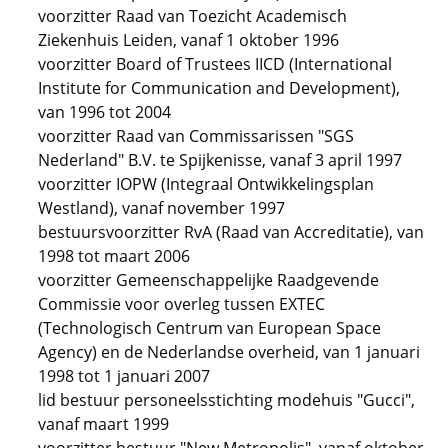
voorzitter Raad van Toezicht Academisch
Ziekenhuis Leiden, vanaf 1 oktober 1996
voorzitter Board of Trustees IICD (International
Institute for Communication and Development),
van 1996 tot 2004
voorzitter Raad van Commissarissen "SGS
Nederland" B.V. te Spijkenisse, vanaf 3 april 1997
voorzitter IOPW (Integraal Ontwikkelingsplan
Westland), vanaf november 1997
bestuursvoorzitter RvA (Raad van Accreditatie), van
1998 tot maart 2006
voorzitter Gemeenschappelijke Raadgevende
Commissie voor overleg tussen EXTEC
(Technologisch Centrum van European Space
Agency) en de Nederlandse overheid, van 1 januari
1998 tot 1 januari 2007
lid bestuur personeelsstichting modehuis "Gucci",
vanaf maart 1999