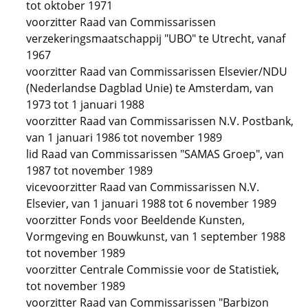
tot oktober 1971
voorzitter Raad van Commissarissen
verzekeringsmaatschappij "UBO" te Utrecht, vanaf
1967
voorzitter Raad van Commissarissen Elsevier/NDU
(Nederlandse Dagblad Unie) te Amsterdam, van
1973 tot 1 januari 1988
voorzitter Raad van Commissarissen N.V. Postbank,
van 1 januari 1986 tot november 1989
lid Raad van Commissarissen "SAMAS Groep", van
1987 tot november 1989
vicevoorzitter Raad van Commissarissen N.V.
Elsevier, van 1 januari 1988 tot 6 november 1989
voorzitter Fonds voor Beeldende Kunsten,
Vormgeving en Bouwkunst, van 1 september 1988
tot november 1989
voorzitter Centrale Commissie voor de Statistiek,
tot november 1989
voorzitter Raad van Commissarissen "Barbizon