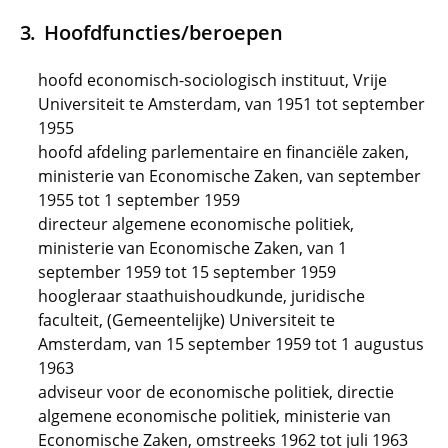
Hoofdfuncties/beroepen
hoofd economisch-sociologisch instituut, Vrije
Universiteit te Amsterdam, van 1951 tot september
1955
hoofd afdeling parlementaire en financiële zaken,
ministerie van Economische Zaken, van september
1955 tot 1 september 1959
directeur algemene economische politiek,
ministerie van Economische Zaken, van 1
september 1959 tot 15 september 1959
hoogleraar staathuishoudkunde, juridische
faculteit, (Gemeentelijke) Universiteit te
Amsterdam, van 15 september 1959 tot 1 augustus
1963
adviseur voor de economische politiek, directie
algemene economische politiek, ministerie van
Economische Zaken, omstreeks 1962 tot juli 1963