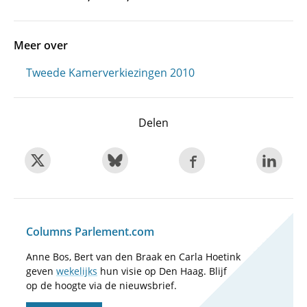
Meer over
Tweede Kamerverkiezingen 2010
Delen
Columns Parlement.com
Anne Bos, Bert van den Braak en Carla Hoetink
geven
wekelijks
hun visie op Den Haag. Blijf
op de hoogte via de nieuwsbrief.