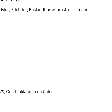
dvies, Stichting Boslandbouw, omstreeks maart
 VS, Oostbloklanden en China