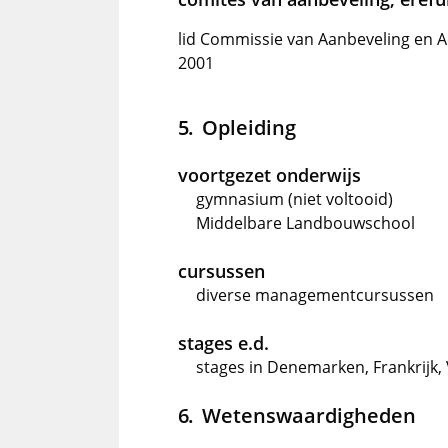
lid Commissie van Aanbeveling en A
2001
Opleiding
voortgezet onderwijs
gymnasium (niet voltooid)
Middelbare Landbouwschool
cursussen
diverse managementcursussen
stages e.d.
stages in Denemarken, Frankrijk,
Wetenswaardigheden