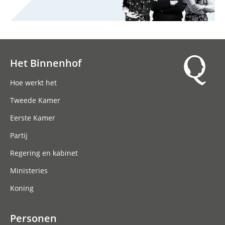
Het Binnenhof
Hoofdnavigatie
Hoe werkt het
Tweede Kamer
Eerste Kamer
Partij
Regering en kabinet
Ministeries
Koning
Personen