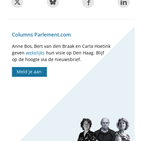
Columns Parlement.com
Anne Bos, Bert van den Braak en Carla Hoetink
geven
wekelijks
hun visie op Den Haag. Blijf
op de hoogte via de nieuwsbrief.
Meld je aan