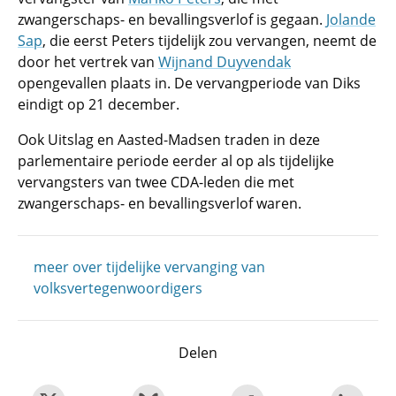
zwangerschaps- en bevallingsverlof is gegaan.
Jolande
Sap
, die eerst Peters tijdelijk zou vervangen, neemt de
door het vertrek van
Wijnand Duyvendak
opengevallen plaats in. De vervangperiode van Diks
eindigt op 21 december.
Ook Uitslag en Aasted-Madsen traden in deze
parlementaire periode eerder al op als tijdelijke
vervangsters van twee CDA-leden die met
zwangerschaps- en bevallingsverlof waren.
meer over tijdelijke vervanging van
volksvertegenwoordigers
Delen