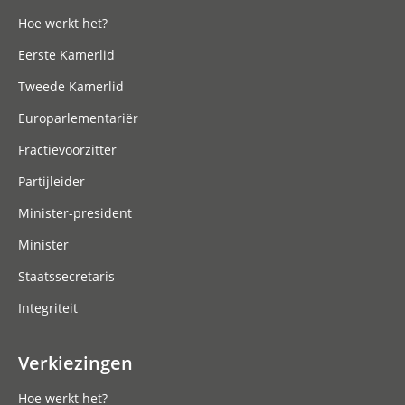
Hoe werkt het?
Eerste Kamerlid
Tweede Kamerlid
Europarlementariër
Fractievoorzitter
Partijleider
Minister-president
Minister
Staatssecretaris
Integriteit
Verkiezingen
Hoe werkt het?