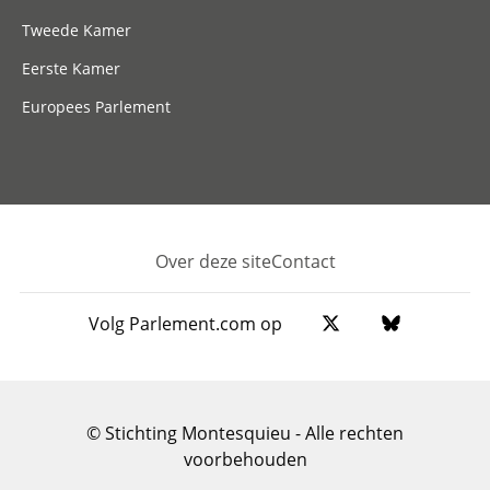
Tweede Kamer
Eerste Kamer
Europees Parlement
Over deze site
Contact
Footer
Volg Parlement.com op
© Stichting Montesquieu - Alle rechten
voorbehouden