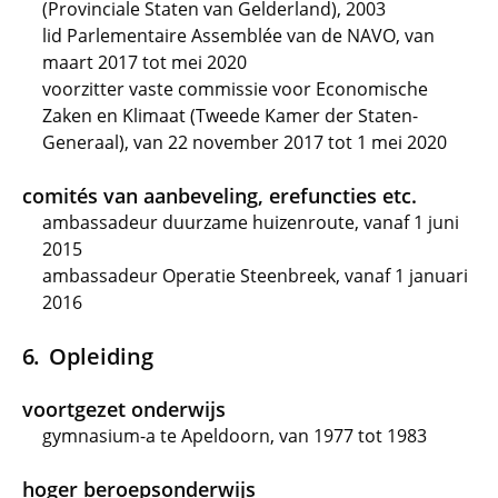
(Provinciale Staten van Gelderland), 2003
lid Parlementaire Assemblée van de NAVO, van
maart 2017 tot mei 2020
voorzitter vaste commissie voor Economische
Zaken en Klimaat (Tweede Kamer der Staten-
Generaal), van 22 november 2017 tot 1 mei 2020
comités van aanbeveling, erefuncties etc.
ambassadeur duurzame huizenroute, vanaf 1 juni
2015
ambassadeur Operatie Steenbreek, vanaf 1 januari
2016
Opleiding
voortgezet onderwijs
gymnasium-a te Apeldoorn, van 1977 tot 1983
hoger beroepsonderwijs