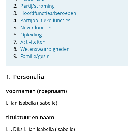
Partij/stroming
Hoofdfuncties/beroepen
Partijpolitieke functies
Nevenfuncties
Opleiding
Activiteiten
Wetenswaardigheden
Familie/gezin
Personalia
voornamen (roepnaam)
Lilian Isabella (Isabelle)
titulatuur en naam
L.I. Diks Lilian Isabella (Isabelle)