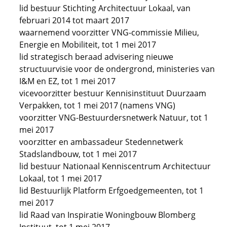
lid bestuur Stichting Architectuur Lokaal, van
februari 2014 tot maart 2017
waarnemend voorzitter VNG-commissie Milieu,
Energie en Mobiliteit, tot 1 mei 2017
lid strategisch beraad advisering nieuwe
structuurvisie voor de ondergrond, ministeries van
I&M en EZ, tot 1 mei 2017
vicevoorzitter bestuur Kennisinstituut Duurzaam
Verpakken, tot 1 mei 2017 (namens VNG)
voorzitter VNG-Bestuurdersnetwerk Natuur, tot 1
mei 2017
voorzitter en ambassadeur Stedennetwerk
Stadslandbouw, tot 1 mei 2017
lid bestuur Nationaal Kenniscentrum Architectuur
Lokaal, tot 1 mei 2017
lid Bestuurlijk Platform Erfgoedgemeenten, tot 1
mei 2017
lid Raad van Inspiratie Woningbouw Blomberg