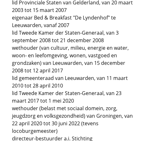
lid Provinciale Staten van Gelderland, van 20 maart
2003 tot 15 maart 2007
eigenaar Bed & Breakfast "De Lyndenhof" te
Leeuwarden, vanaf 2007
lid Tweede Kamer der Staten-Generaal, van 3
september 2008 tot 21 december 2008
wethouder (van cultuur, milieu, energie en water,
woon- en leefomgeving, wonen, vastgoed en
grondzaken) van Leeuwarden, van 15 december
2008 tot 12 april 2017
lid gemeenteraad van Leeuwarden, van 11 maart
2010 tot 28 april 2010
lid Tweede Kamer der Staten-Generaal, van 23
maart 2017 tot 1 mei 2020
wethouder (belast met sociaal domein, zorg,
jeugdzorg en volksgezondheid) van Groningen, van
22 april 2020 tot 30 juni 2022 (tevens
locoburgemeester)
directeur-bestuurder a.i. Stichting