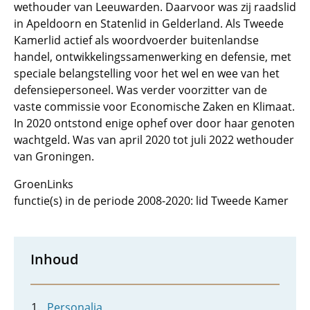
wethouder van Leeuwarden. Daarvoor was zij raadslid
in Apeldoorn en Statenlid in Gelderland. Als Tweede
Kamerlid actief als woordvoerder buitenlandse
handel, ontwikkelingssamenwerking en defensie, met
speciale belangstelling voor het wel en wee van het
defensiepersoneel. Was verder voorzitter van de
vaste commissie voor Economische Zaken en Klimaat.
In 2020 ontstond enige ophef over door haar genoten
wachtgeld. Was van april 2020 tot juli 2022 wethouder
van Groningen.
GroenLinks
functie(s) in de periode 2008-2020: lid Tweede Kamer
Inhoud
Personalia