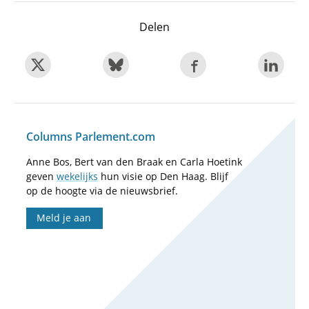
Delen
Columns Parlement.com
Anne Bos, Bert van den Braak en Carla Hoetink
geven
wekelijks
hun visie op Den Haag. Blijf
op de hoogte via de nieuwsbrief.
Meld je aan