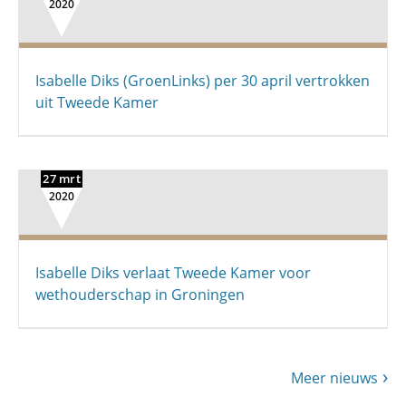
2020
Isabelle Diks (GroenLinks) per 30 april vertrokken
uit Tweede Kamer
27 mrt
2020
Isabelle Diks verlaat Tweede Kamer voor
wethouderschap in Groningen
Meer nieuws