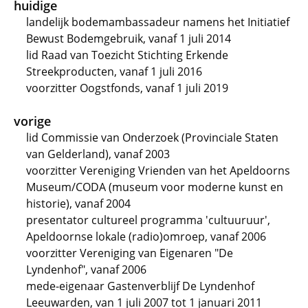
huidige
landelijk bodemambassadeur namens het Initiatief
Bewust Bodemgebruik, vanaf 1 juli 2014
lid Raad van Toezicht Stichting Erkende
Streekproducten, vanaf 1 juli 2016
voorzitter Oogstfonds, vanaf 1 juli 2019
vorige
lid Commissie van Onderzoek (Provinciale Staten
van Gelderland), vanaf 2003
voorzitter Vereniging Vrienden van het Apeldoorns
Museum/CODA (museum voor moderne kunst en
historie), vanaf 2004
presentator cultureel programma 'cultuuruur',
Apeldoornse lokale (radio)omroep, vanaf 2006
voorzitter Vereniging van Eigenaren "De
Lyndenhof", vanaf 2006
mede-eigenaar Gastenverblijf De Lyndenhof
Leeuwarden, van 1 juli 2007 tot 1 januari 2011