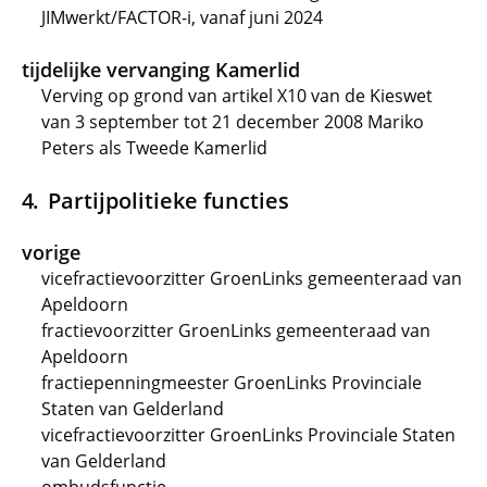
JIMwerkt/FACTOR-i, vanaf juni 2024
tijdelijke vervanging Kamerlid
Verving op grond van artikel X10 van de Kieswet
van 3 september tot 21 december 2008 Mariko
Peters als Tweede Kamerlid
Partijpolitieke functies
vorige
vicefractievoorzitter GroenLinks gemeenteraad van
Apeldoorn
fractievoorzitter GroenLinks gemeenteraad van
Apeldoorn
fractiepenningmeester GroenLinks Provinciale
Staten van Gelderland
vicefractievoorzitter GroenLinks Provinciale Staten
van Gelderland