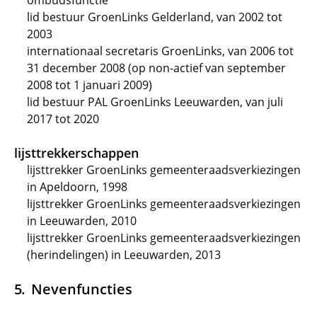
ombudsfunctie
lid bestuur GroenLinks Gelderland, van 2002 tot
2003
internationaal secretaris GroenLinks, van 2006 tot
31 december 2008 (op non-actief van september
2008 tot 1 januari 2009)
lid bestuur PAL GroenLinks Leeuwarden, van juli
2017 tot 2020
lijsttrekkerschappen
lijsttrekker GroenLinks gemeenteraadsverkiezingen
in Apeldoorn, 1998
lijsttrekker GroenLinks gemeenteraadsverkiezingen
in Leeuwarden, 2010
lijsttrekker GroenLinks gemeenteraadsverkiezingen
(herindelingen) in Leeuwarden, 2013
Nevenfuncties