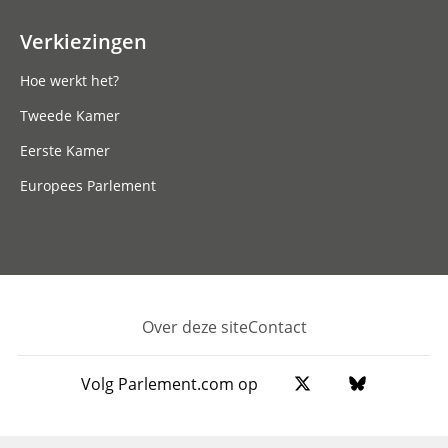
Verkiezingen
Hoe werkt het?
Tweede Kamer
Eerste Kamer
Europees Parlement
Over deze site
Contact
Footer
Volg Parlement.com op