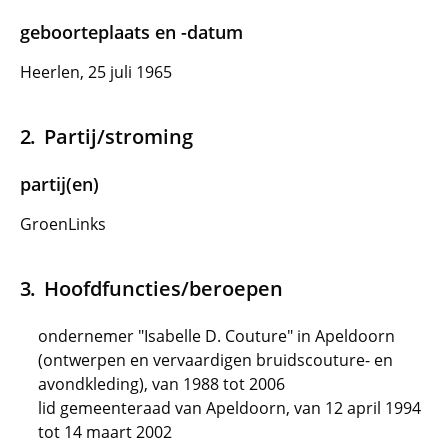
geboorteplaats en -datum
Heerlen, 25 juli 1965
Partij/stroming
partij(en)
GroenLinks
Hoofdfuncties/beroepen
ondernemer "Isabelle D. Couture" in Apeldoorn
(ontwerpen en vervaardigen bruidscouture- en
avondkleding), van 1988 tot 2006
lid gemeenteraad van Apeldoorn, van 12 april 1994
tot 14 maart 2002