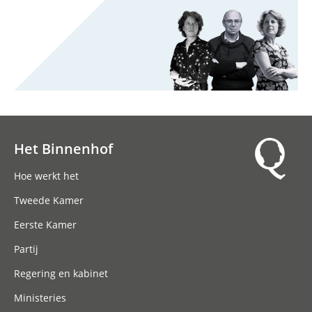
Het Binnenhof
Hoofdnavigatie
Hoe werkt het
Tweede Kamer
Eerste Kamer
Partij
Regering en kabinet
Ministeries