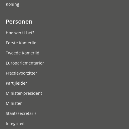
Koning
Personen
Hoe werkt het?
Eerste Kamerlid
Tweede Kamerlid
Europarlementariër
Fractievoorzitter
Partijleider
Minister-president
Minister
Staatssecretaris
Integriteit