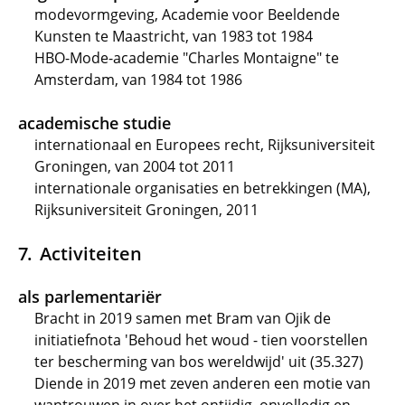
modevormgeving, Academie voor Beeldende
Kunsten te Maastricht, van 1983 tot 1984
HBO-Mode-academie "Charles Montaigne" te
Amsterdam, van 1984 tot 1986
academische studie
internationaal en Europees recht, Rijksuniversiteit
Groningen, van 2004 tot 2011
internationale organisaties en betrekkingen (MA),
Rijksuniversiteit Groningen, 2011
Activiteiten
als parlementariër
Bracht in 2019 samen met Bram van Ojik de
initiatiefnota 'Behoud het woud - tien voorstellen
ter bescherming van bos wereldwijd' uit (35.327)
Diende in 2019 met zeven anderen een motie van