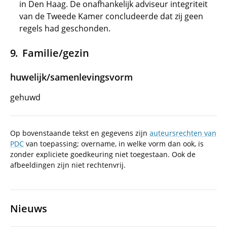
in Den Haag. De onafhankelijk adviseur integriteit
van de Tweede Kamer concludeerde dat zij geen
regels had geschonden.
Familie/gezin
huwelijk/samenlevingsvorm
gehuwd
Op bovenstaande tekst en gegevens zijn
auteursrechten van
PDC
van toepassing; overname, in welke vorm dan ook, is
zonder expliciete goedkeuring niet toegestaan. Ook de
afbeeldingen zijn niet rechtenvrij.
Nieuws