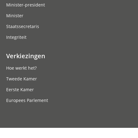
Minister-president
Minister
Staatssecretaris
Integriteit
Verkiezingen
Hoe werkt het?
Tweede Kamer
Eerste Kamer
Europees Parlement