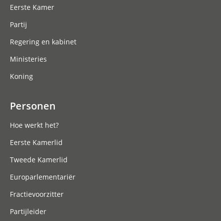
Eerste Kamer
Partij
Regering en kabinet
Ministeries
Koning
Personen
Hoe werkt het?
Eerste Kamerlid
Tweede Kamerlid
Europarlementariër
Fractievoorzitter
Partijleider