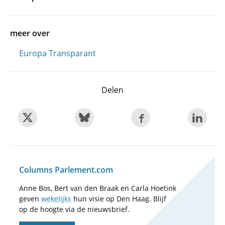
meer over
Europa Transparant
Delen
Columns Parlement.com
Anne Bos, Bert van den Braak en Carla Hoetink
geven
wekelijks
hun visie op Den Haag. Blijf
op de hoogte via de nieuwsbrief.