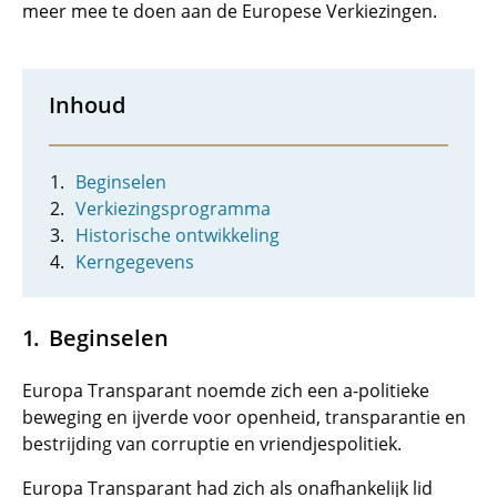
meer mee te doen aan de Europese Verkiezingen.
Inhoud
Beginselen
Verkiezingsprogramma
Historische ontwikkeling
Kerngegevens
Beginselen
Europa Transparant noemde zich een a-politieke
beweging en ijverde voor openheid, transparantie en
bestrijding van corruptie en vriendjespolitiek.
Europa Transparant had zich als onafhankelijk lid