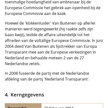
toenmalige hoedanigheid van ambtenaar bij de
Europese Commissie het gebrek aan openheid bij de
Europese Commissie aan de kaak.
Hoewel de 'klokkenluider' Van Buitenen op allerlei
manieren werd tegengewerkt (hij raakte zelfs zijn
baan kwijt), leidde de affaire uiteindelijk tot het
aftreden van de voltallige Europese Commissie. In juni
2004 deed Van Buitenen als lijsttrekker van Europa
Transparant mee aan de Europese verkiezingen in
Nederland en behaalde meteen 2 van de 27
Nederlandse zetels.
In 2008 fuseerde de partij met de Nederlandse
afdeling van de partij 'Nederland Transparant'.
Kerngegevens