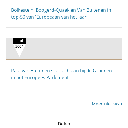
Bolkestein, Boogerd-Quaak en Van Buitenen in
top-50 van 'Europeaan van het Jaar'
5 jul
2004
Paul van Buitenen sluit zich aan bij de Groenen
in het Europees Parlement
Meer nieuws
Delen