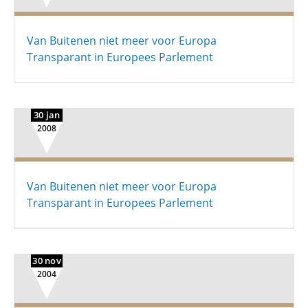
Van Buitenen niet meer voor Europa
Transparant in Europees Parlement
30 jan
2008
Van Buitenen niet meer voor Europa
Transparant in Europees Parlement
30 nov
2004