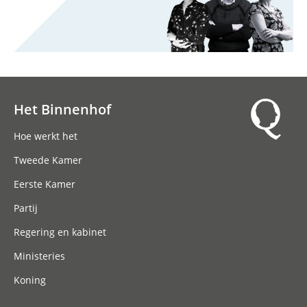
Het Binnenhof
Hoofdnavigatie
Hoe werkt het
Tweede Kamer
Eerste Kamer
Partij
Regering en kabinet
Ministeries
Koning