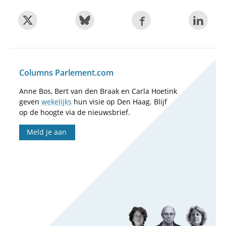
Columns Parlement.com
Anne Bos, Bert van den Braak en Carla Hoetink
geven
wekelijks
hun visie op Den Haag. Blijf
op de hoogte via de nieuwsbrief.
Meld je aan