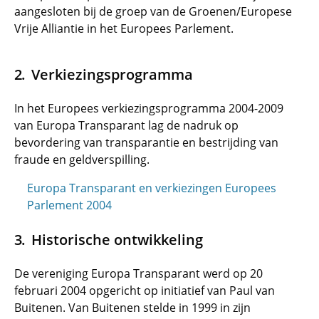
aangesloten bij de groep van de Groenen/Europese
Vrije Alliantie in het Europees Parlement.
Verkiezingsprogramma
In het Europees verkiezingsprogramma 2004-2009
van Europa Transparant lag de nadruk op
bevordering van transparantie en bestrijding van
fraude en geldverspilling.
Europa Transparant en verkiezingen Europees
Parlement 2004
Historische ontwikkeling
De vereniging Europa Transparant werd op 20
februari 2004 opgericht op initiatief van Paul van
Buitenen. Van Buitenen stelde in 1999 in zijn