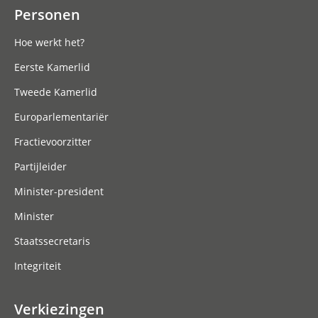
Personen
Hoe werkt het?
Eerste Kamerlid
Tweede Kamerlid
Europarlementariër
Fractievoorzitter
Partijleider
Minister-president
Minister
Staatssecretaris
Integriteit
Verkiezingen