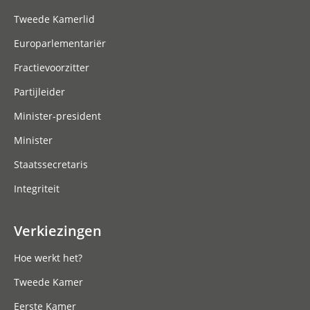
Tweede Kamerlid
Europarlementariër
Fractievoorzitter
Partijleider
Minister-president
Minister
Staatssecretaris
Integriteit
Verkiezingen
Hoe werkt het?
Tweede Kamer
Eerste Kamer