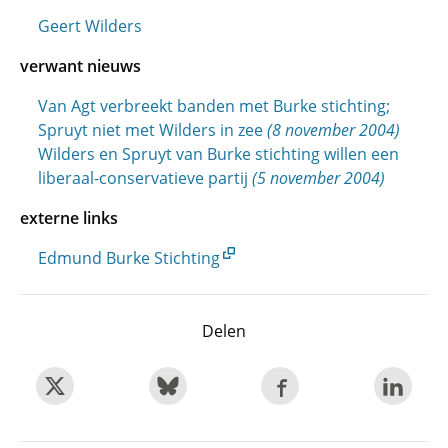
Geert Wilders
verwant nieuws
Van Agt verbreekt banden met Burke stichting;
Spruyt niet met Wilders in zee
(8 november 2004)
Wilders en Spruyt van Burke stichting willen een
liberaal-conservatieve partij
(5 november 2004)
externe links
Edmund Burke Stichting
Delen