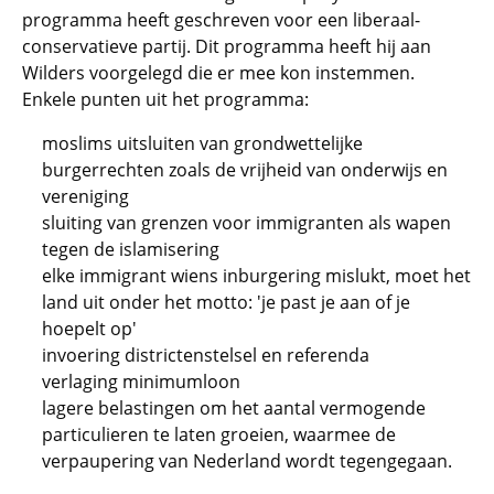
programma heeft geschreven voor een liberaal-
conservatieve partij. Dit programma heeft hij aan
Wilders voorgelegd die er mee kon instemmen.
Enkele punten uit het programma:
moslims uitsluiten van grondwettelijke
burgerrechten zoals de vrijheid van onderwijs en
vereniging
sluiting van grenzen voor immigranten als wapen
tegen de islamisering
elke immigrant wiens inburgering mislukt, moet het
land uit onder het motto: 'je past je aan of je
hoepelt op'
invoering districtenstelsel en referenda
verlaging minimumloon
lagere belastingen om het aantal vermogende
particulieren te laten groeien, waarmee de
verpaupering van Nederland wordt tegengegaan.