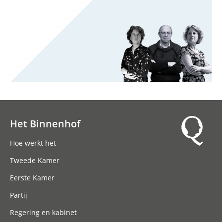
Het Binnenhof
Hoofdnavigatie
Hoe werkt het
Tweede Kamer
Eerste Kamer
Partij
Regering en kabinet