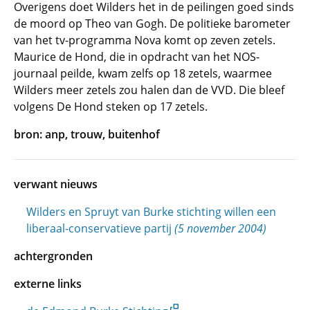
Overigens doet Wilders het in de peilingen goed sinds
de moord op Theo van Gogh. De politieke barometer
van het tv-programma Nova komt op zeven zetels.
Maurice de Hond, die in opdracht van het NOS-
journaal peilde, kwam zelfs op 18 zetels, waarmee
Wilders meer zetels zou halen dan de VVD. Die bleef
volgens De Hond steken op 17 zetels.
bron: anp, trouw, buitenhof
verwant nieuws
Wilders en Spruyt van Burke stichting willen een
liberaal-conservatieve partij
(5 november 2004)
achtergronden
externe links