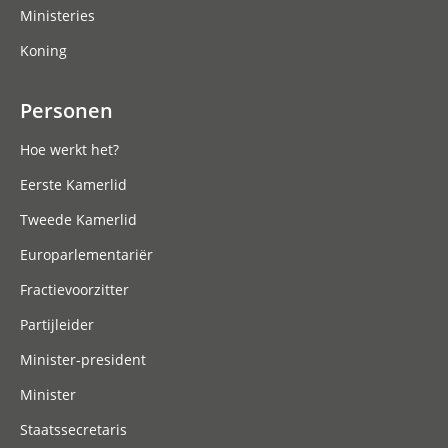
Ministeries
Koning
Personen
Hoe werkt het?
Eerste Kamerlid
Tweede Kamerlid
Europarlementariër
Fractievoorzitter
Partijleider
Minister-president
Minister
Staatssecretaris