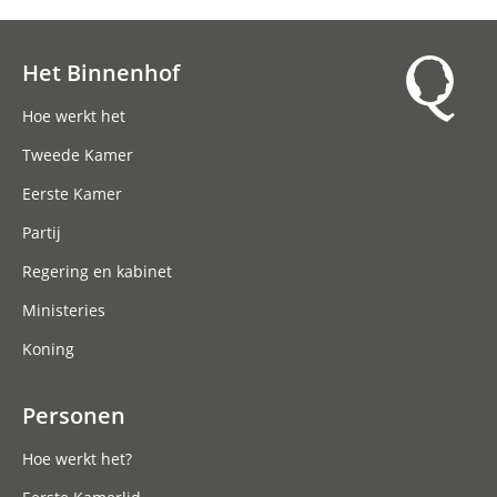
Het Binnenhof
Hoofdnavigatie
Hoe werkt het
Tweede Kamer
Eerste Kamer
Partij
Regering en kabinet
Ministeries
Koning
Personen
Hoe werkt het?