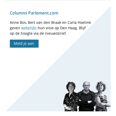
Columns Parlement.com
Anne Bos, Bert van den Braak en Carla Hoetink
geven
wekelijks
hun visie op Den Haag. Blijf
op de hoogte via de nieuwsbrief.
Meld je aan