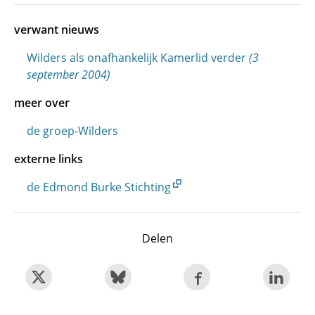
verwant nieuws
Wilders als onafhankelijk Kamerlid verder
(3
september 2004)
meer over
de groep-Wilders
externe links
de Edmond Burke Stichting
Delen