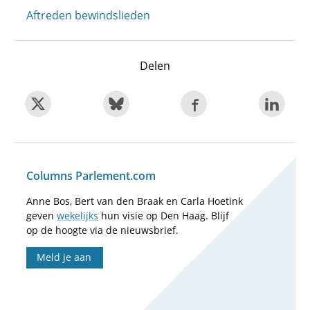
Aftreden bewindslieden
Delen
Columns Parlement.com
Anne Bos, Bert van den Braak en Carla Hoetink
geven
wekelijks
hun visie op Den Haag. Blijf
op de hoogte via de nieuwsbrief.
Meld je aan