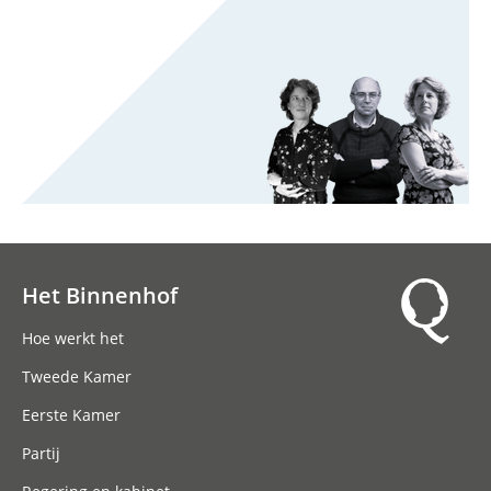
Het Binnenhof
Hoofdnavigatie
Hoe werkt het
Tweede Kamer
Eerste Kamer
Partij