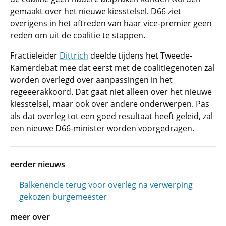
gemaakt over het nieuwe kiesstelsel. D66 ziet
overigens in het aftreden van haar vice-premier geen
reden om uit de coalitie te stappen.
Fractieleider
Dittrich
deelde tijdens het Tweede-
Kamerdebat mee dat eerst met de coalitiegenoten zal
worden overlegd over aanpassingen in het
regeeerakkoord. Dat gaat niet alleen over het nieuwe
kiesstelsel, maar ook over andere onderwerpen. Pas
als dat overleg tot een goed resultaat heeft geleid, zal
een nieuwe D66-minister worden voorgedragen.
eerder nieuws
Balkenende terug voor overleg na verwerping
gekozen burgemeester
meer over