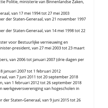
tie Politie, ministerie van Binnenlandse Zaken,
raal, van 17 mei 1994 tot 27 mei 2003
mer der Staten-Generaal, van 21 november 1997
er der Staten-Generaal, van 14 mei 1998 tot 22
ister voor Bestuurlijke vernieuwing en
minister-president, van 27 mei 2003 tot 23 maart
ers, van 2006 tot januari 2007 (drie dagen per
 januari 2007 tot 1 februari 2012
raal, van 7 juni 2011 tot 20 september 2018
n, van 1 februari 2012 tot 26 september 2018
n werkgeversvereniging van hogescholen in
r der Staten-Generaal, van 9 juni 2015 tot 26