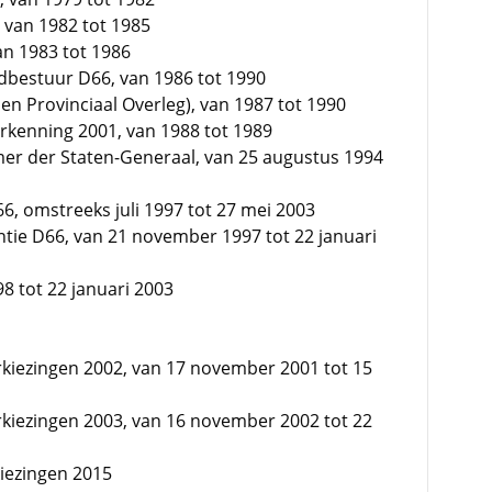
, van 1982 tot 1985
an 1983 tot 1986
fdbestuur D66, van 1986 tot 1990
en Provinciaal Overleg), van 1987 tot 1990
rkenning 2001, van 1988 tot 1989
mer der Staten-Generaal, van 25 augustus 1994
6, omstreeks juli 1997 tot 27 mei 2003
tentie D66, van 21 november 1997 tot 22 januari
98 tot 22 januari 2003
rkiezingen 2002, van 17 november 2001 tot 15
rkiezingen 2003, van 16 november 2002 tot 22
kiezingen 2015