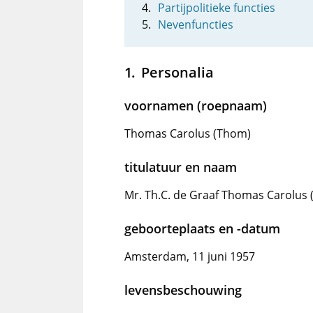
Partijpolitieke functies
Nevenfuncties
Personalia
voornamen (roepnaam)
Thomas Carolus (Thom)
titulatuur en naam
Mr. Th.C. de Graaf Thomas Carolus
geboorteplaats en -datum
Amsterdam, 11 juni 1957
levensbeschouwing