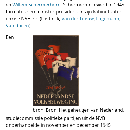
en
Willem Schermerhorn
. Schermerhorn werd in 1945
formateur en minister-president. In zijn kabinet zaten
enkele NVB'ers (Lieftinck,
Van der Leeuw
,
Logemann
,
Van Roijen
).
Een
bron: Bron: Het geheugen van Nederland.
studiecommissie politieke partijen uit de NVB
onderhandelde in november en december 1945