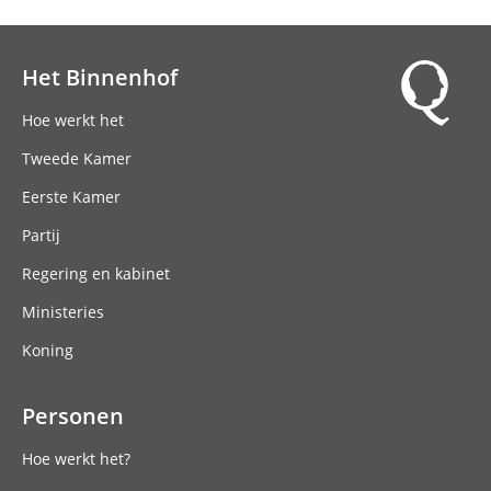
Het Binnenhof
Hoofdnavigatie
Hoe werkt het
Tweede Kamer
Eerste Kamer
Partij
Regering en kabinet
Ministeries
Koning
Personen
Hoe werkt het?