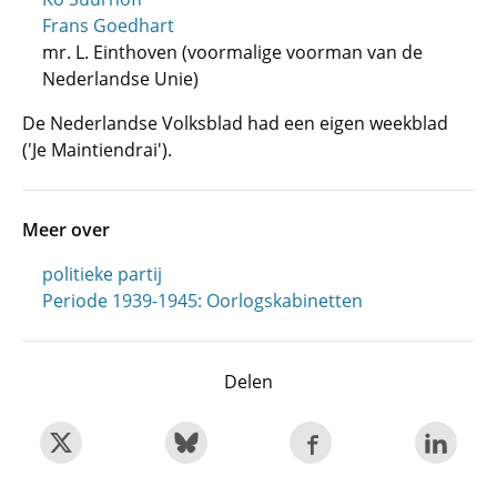
Frans Goedhart
mr. L. Einthoven (voormalige voorman van de
Nederlandse Unie)
De Nederlandse Volksblad had een eigen weekblad
('
Je Maintiendrai
').
Meer over
politieke partij
Periode 1939-1945: Oorlogskabinetten
Delen