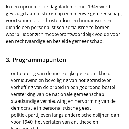
In een oproep in de dagbladen in mei 1945 werd
gevraagd aan te sturen op een nieuwe gemeenschap,
voortkomend uit christendom en humanisme. Er
diende een personalistisch socialisme te komen,
waarbij ieder zich medeverantwoordelijk voelde voor
een rechtvaardige en bezielde gemeenschap.
Programmapunten
ontplooiing van de menselijke persoonlijkheid
vernieuwing en beveiliging van het gezinsleven
verheffing van de arbeid in een geordend bestel
versterking van de nationale gemeenschap
staatkundige vernieuwing en hervorming van de
democratie in personalistische geest
politiek partijleven langs andere scheidslijnen dan
voor 1940; het verlaten van antithese en
klassenstrijd