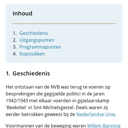
Inhoud
Geschiedenis
Uitgangspunten
Programmapunten
Kopstukken
Geschiedenis
Het ontstaan van de NVB was terug te voeren op
besprekingen die gegijzelde politici in de jaren
1942/1943 met elkaar voerden in gijzelaarskamp
'Beekvliet' in Sint-Michielsgestel. Deels waren zij
eerder betrokken geweest bij de
Nederlandse Unie
.
Voormannen van de beweging waren
Willem Banning