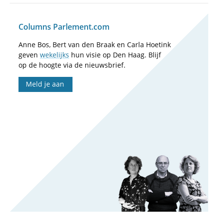
Columns Parlement.com
Anne Bos, Bert van den Braak en Carla Hoetink
geven
wekelijks
hun visie op Den Haag. Blijf
op de hoogte via de nieuwsbrief.
Meld je aan