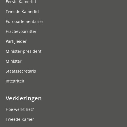
Eerste Kamerlid
Tweede Kamerlid
Europarlementariër
Fractievoorzitter
Partijleider
Minister-president
Minister
Staatssecretaris
Integriteit
Verkiezingen
Hoe werkt het?
Tweede Kamer