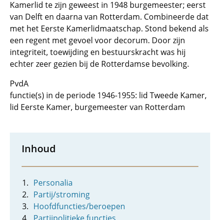
Kamerlid te zijn geweest in 1948 burgemeester; eerst
van Delft en daarna van Rotterdam. Combineerde dat
met het Eerste Kamerlidmaatschap. Stond bekend als
een regent met gevoel voor decorum. Door zijn
integriteit, toewijding en bestuurskracht was hij
echter zeer gezien bij de Rotterdamse bevolking.
PvdA
functie(s) in de periode 1946-1955: lid Tweede Kamer,
lid Eerste Kamer, burgemeester van Rotterdam
Inhoud
Personalia
Partij/stroming
Hoofdfuncties/beroepen
Partijpolitieke functies