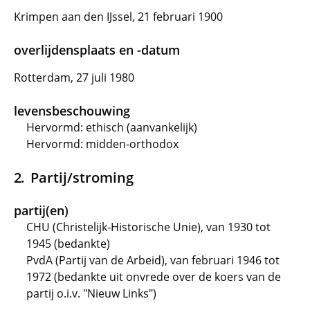
Krimpen aan den IJssel, 21 februari 1900
overlijdensplaats en -datum
Rotterdam, 27 juli 1980
levensbeschouwing
Hervormd: ethisch (aanvankelijk)
Hervormd: midden-orthodox
Partij/stroming
partij(en)
CHU (Christelijk-Historische Unie), van 1930 tot
1945 (bedankte)
PvdA (Partij van de Arbeid), van februari 1946 tot
1972 (bedankte uit onvrede over de koers van de
partij o.i.v. "Nieuw Links")