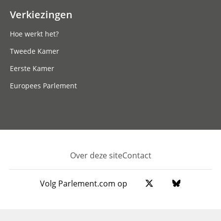
Verkiezingen
Hoe werkt het?
Tweede Kamer
Eerste Kamer
Europees Parlement
Over deze site
Contact
Footer
Volg Parlement.com op