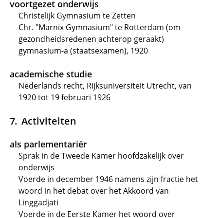
voortgezet onderwijs
Christelijk Gymnasium te Zetten
Chr. "Marnix Gymnasium" te Rotterdam (om
gezondheidsredenen achterop geraakt)
gymnasium-a (staatsexamen), 1920
academische studie
Nederlands recht, Rijksuniversiteit Utrecht, van
1920 tot 19 februari 1926
Activiteiten
als parlementariër
Sprak in de Tweede Kamer hoofdzakelijk over
onderwijs
Voerde in december 1946 namens zijn fractie het
woord in het debat over het Akkoord van
Linggadjati
Voerde in de Eerste Kamer het woord over