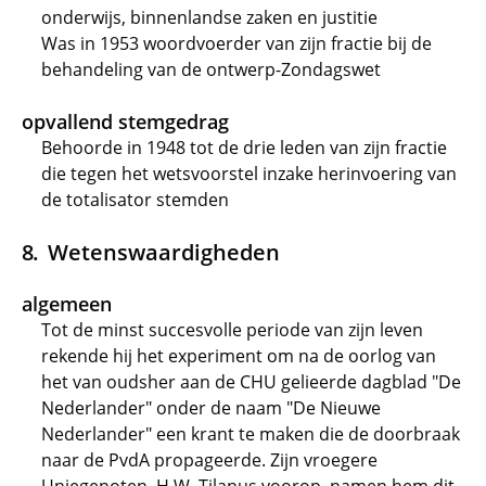
onderwijs, binnenlandse zaken en justitie
Was in 1953 woordvoerder van zijn fractie bij de
behandeling van de ontwerp-Zondagswet
opvallend stemgedrag
Behoorde in 1948 tot de drie leden van zijn fractie
die tegen het wetsvoorstel inzake herinvoering van
de totalisator stemden
Wetenswaardigheden
algemeen
Tot de minst succesvolle periode van zijn leven
rekende hij het experiment om na de oorlog van
het van oudsher aan de CHU gelieerde dagblad "De
Nederlander" onder de naam "De Nieuwe
Nederlander" een krant te maken die de doorbraak
naar de PvdA propageerde. Zijn vroegere