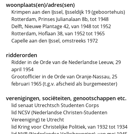
woonplaats(en)/adres(sen)
Krimpen aan den IJssel, IJsseldijk 19 (geboortehuis)
Rotterdam, Prinses Julianalaan 8b, tot 1948
Delft, Nieuwe Plantage 42, van 1948 tot 1952
Rotterdam, Hoflaan 38, van 1952 tot 1965
Capelle aan den IJssel, omstreeks 1972
ridderorden
Ridder in de Orde van de Nederlandse Leeuw, 29
april 1954
Grootofficier in de Orde van Oranje-Nassau, 25
februari 1965 (t.g.v. afscheid als burgemeester)
verenigingen, sociëteiten, genootschappen etc.
lid senaat Utrechtsch Studenten Corps
lid NCSV (Nederlandse Christen-Studenten
Vereeniging) te Utrecht
lid Kring voor Christelijke Politiek, van 1932 tot 1934