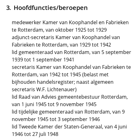
Hoofdfuncties/beroepen
medewerker Kamer van Koophandel en Fabrieken
te Rotterdam, van oktober 1925 tot 1929
adjunct-secretaris Kamer van Koophandel van
Fabrieken te Rotterdam, van 1929 tot 1942
lid gemeenteraad van Rotterdam, van 5 september
1939 tot 1 september 1941
secretaris Kamer van Koophandel van Fabrieken te
Rotterdam, van 1942 tot 1945 (belast met
bijhouden handelsregister; naast algemeen
secretaris W.F. Lichtenauer)
lid Raad van Advies gemeentebestuur Rotterdam,
van 1 juni 1945 tot 9 november 1945
lid tijdelijke gemeenteraad van Rotterdam, van 9
november 1945 tot 3 september 1946
lid Tweede Kamer der Staten-Generaal, van 4 juni
1946 tot 27 juli 1948