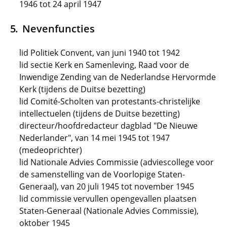
1946 tot 24 april 1947
Nevenfuncties
lid Politiek Convent, van juni 1940 tot 1942
lid sectie Kerk en Samenleving, Raad voor de
Inwendige Zending van de Nederlandse Hervormde
Kerk (tijdens de Duitse bezetting)
lid Comité-Scholten van protestants-christelijke
intellectuelen (tijdens de Duitse bezetting)
directeur/hoofdredacteur dagblad "De Nieuwe
Nederlander", van 14 mei 1945 tot 1947
(medeoprichter)
lid Nationale Advies Commissie (adviescollege voor
de samenstelling van de Voorlopige Staten-
Generaal), van 20 juli 1945 tot november 1945
lid commissie vervullen opengevallen plaatsen
Staten-Generaal (Nationale Advies Commissie),
oktober 1945