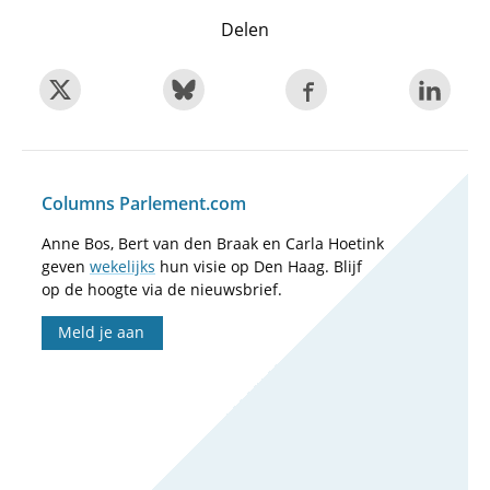
Delen
Columns Parlement.com
Anne Bos, Bert van den Braak en Carla Hoetink
geven
wekelijks
hun visie op Den Haag. Blijf
op de hoogte via de nieuwsbrief.
Meld je aan