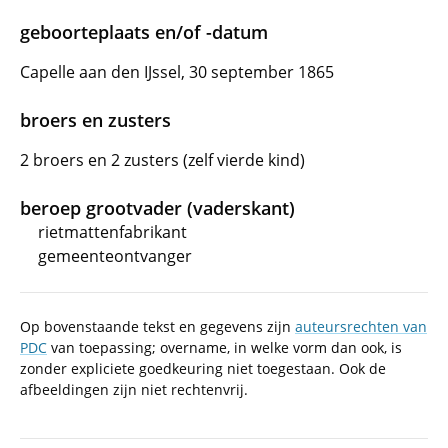
geboorteplaats en/of -datum
Capelle aan den IJssel, 30 september 1865
broers en zusters
2 broers en 2 zusters (zelf vierde kind)
beroep grootvader (vaderskant)
rietmattenfabrikant
gemeenteontvanger
Op bovenstaande tekst en gegevens zijn
auteursrechten van
PDC
van toepassing; overname, in welke vorm dan ook, is
zonder expliciete goedkeuring niet toegestaan. Ook de
afbeeldingen zijn niet rechtenvrij.