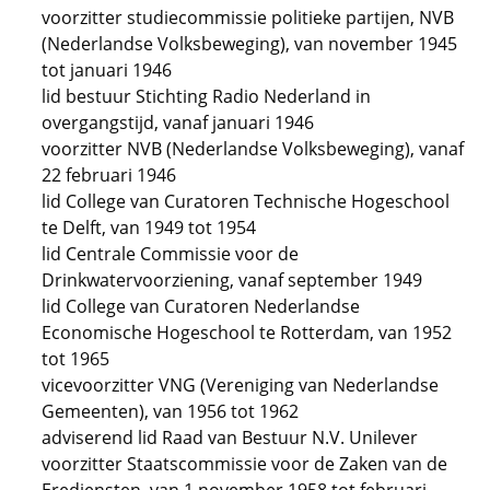
voorzitter studiecommissie politieke partijen, NVB
(Nederlandse Volksbeweging), van november 1945
tot januari 1946
lid bestuur Stichting Radio Nederland in
overgangstijd, vanaf januari 1946
voorzitter NVB (Nederlandse Volksbeweging), vanaf
22 februari 1946
lid College van Curatoren Technische Hogeschool
te Delft, van 1949 tot 1954
lid Centrale Commissie voor de
Drinkwatervoorziening, vanaf september 1949
lid College van Curatoren Nederlandse
Economische Hogeschool te Rotterdam, van 1952
tot 1965
vicevoorzitter VNG (Vereniging van Nederlandse
Gemeenten), van 1956 tot 1962
adviserend lid Raad van Bestuur N.V. Unilever
voorzitter Staatscommissie voor de Zaken van de