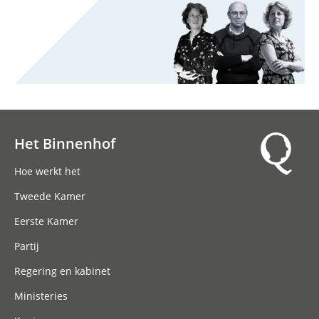
Het Binnenhof
Hoofdnavigatie
Hoe werkt het
Tweede Kamer
Eerste Kamer
Partij
Regering en kabinet
Ministeries