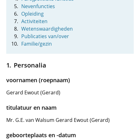
Nevenfuncties
Opleiding
Activiteiten
Wetenswaardigheden
Publicaties van/over
Familie/gezin
Personalia
voornamen (roepnaam)
Gerard Ewout (Gerard)
titulatuur en naam
Mr. G.E. van Walsum Gerard Ewout (Gerard)
geboorteplaats en -datum