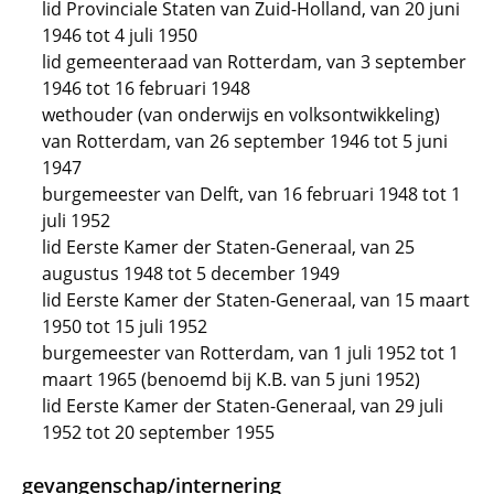
lid Provinciale Staten van Zuid-Holland, van 20 juni
1946 tot 4 juli 1950
lid gemeenteraad van Rotterdam, van 3 september
1946 tot 16 februari 1948
wethouder (van onderwijs en volksontwikkeling)
van Rotterdam, van 26 september 1946 tot 5 juni
1947
burgemeester van Delft, van 16 februari 1948 tot 1
juli 1952
lid Eerste Kamer der Staten-Generaal, van 25
augustus 1948 tot 5 december 1949
lid Eerste Kamer der Staten-Generaal, van 15 maart
1950 tot 15 juli 1952
burgemeester van Rotterdam, van 1 juli 1952 tot 1
maart 1965 (benoemd bij K.B. van 5 juni 1952)
lid Eerste Kamer der Staten-Generaal, van 29 juli
1952 tot 20 september 1955
gevangenschap/internering