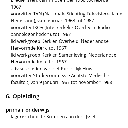
Erediensten, van 1 november 1958 tot februari
1967
voorzitter TVN (Nationale Stichting Televisiereclame
Nederland), van februari 1963 tot 1967
voorzitter IKOR (Interkerkelijk Overleg in Radio-
aangelegenheden), tot 1967
lid werkgroep Kerk en Overheid, Nederlandse
Hervormde Kerk, tot 1967
lid werkgroep Kerk en Samenleving, Nederlandse
Hervormde Kerk, tot 1967
adviseur leden van het Koninklijk Huis
voorzitter Studiecommissie Achtste Medische
faculteit, van 9 januari 1967 tot november 1968
Opleiding
primair onderwijs
lagere school te Krimpen aan den IJssel