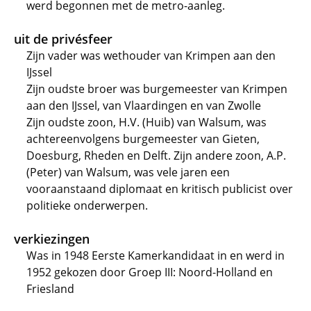
werd begonnen met de metro-aanleg.
uit de privésfeer
Zijn vader was wethouder van Krimpen aan den
IJssel
Zijn oudste broer was burgemeester van Krimpen
aan den IJssel, van Vlaardingen en van Zwolle
Zijn oudste zoon, H.V. (Huib) van Walsum, was
achtereenvolgens burgemeester van Gieten,
Doesburg, Rheden en Delft. Zijn andere zoon, A.P.
(Peter) van Walsum, was vele jaren een
vooraanstaand diplomaat en kritisch publicist over
politieke onderwerpen.
verkiezingen
Was in 1948 Eerste Kamerkandidaat in en werd in
1952 gekozen door Groep III: Noord-Holland en
Friesland