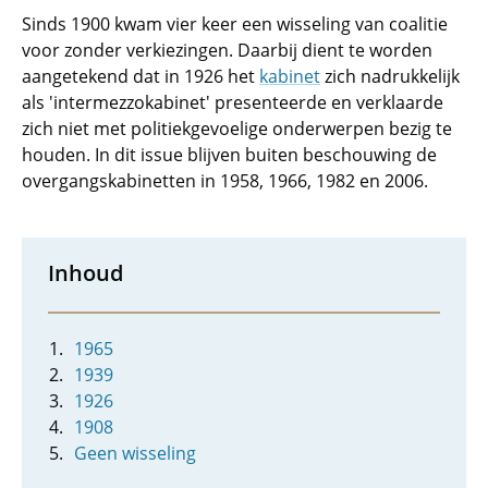
Sinds 1900 kwam vier keer een wisseling van coalitie
voor zonder verkiezingen. Daarbij dient te worden
aangetekend dat in 1926 het
kabinet
zich nadrukkelijk
als 'intermezzokabinet' presenteerde en verklaarde
zich niet met politiekgevoelige onderwerpen bezig te
houden. In dit issue blijven buiten beschouwing de
overgangskabinetten in 1958, 1966, 1982 en 2006.
Inhoud
1965
1939
1926
1908
Geen wisseling