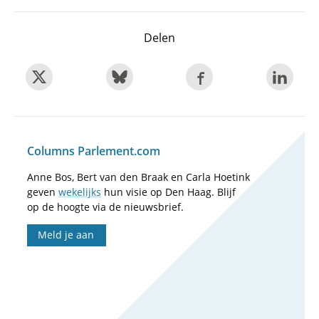
Delen
Columns Parlement.com
Anne Bos, Bert van den Braak en Carla Hoetink
geven
wekelijks
hun visie op Den Haag. Blijf
op de hoogte via de nieuwsbrief.
Meld je aan