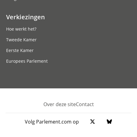
Verkiezingen
Hoe werkt het?
Tweede Kamer
Eerste Kamer
Europees Parlement
Over deze site
Contact
Footer
Volg Parlement.com op