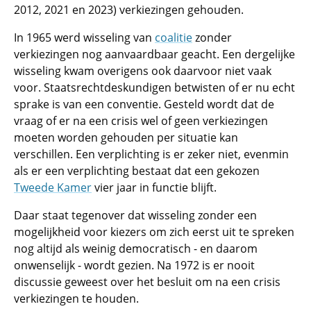
2012, 2021 en 2023) verkiezingen gehouden.
In 1965 werd wisseling van
coalitie
zonder
verkiezingen nog aanvaardbaar geacht. Een dergelijke
wisseling kwam overigens ook daarvoor niet vaak
voor. Staatsrechtdeskundigen betwisten of er nu echt
sprake is van een conventie. Gesteld wordt dat de
vraag of er na een crisis wel of geen verkiezingen
moeten worden gehouden per situatie kan
verschillen. Een verplichting is er zeker niet, evenmin
als er een verplichting bestaat dat een gekozen
Tweede Kamer
vier jaar in functie blijft.
Daar staat tegenover dat wisseling zonder een
mogelijkheid voor kiezers om zich eerst uit te spreken
nog altijd als weinig democratisch - en daarom
onwenselijk - wordt gezien. Na 1972 is er nooit
discussie geweest over het besluit om na een crisis
verkiezingen te houden.