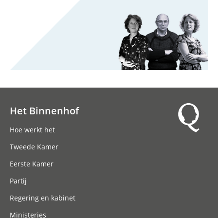
Het Binnenhof
Hoofdnavigatie
Hoe werkt het
Tweede Kamer
Eerste Kamer
Partij
Regering en kabinet
Ministeries