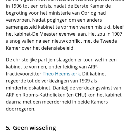
in 1906 tot een crisis, nadat de Eerste Kamer de
begroting voor het ministerie van Oorlog had
verworpen. Nadat pogingen om een anders
samengesteld kabinet te vormen waren mislukt, bleef
het kabinet-De Meester evenwel aan. Het zou in 1907
alsnog vallen na een nieuw conflict met de Tweede
Kamer over het defensiebeleid.
De christelijke partijen slaagden er toen wel in een
kabinet te vormen, onder leiding van ARP-
fractievoorzitter
Theo Heemskerk
. Dit kabinet
regeerde tot de verkiezingen van 1909 als
minderheidskabinet. Dankzij de verkiezingswinst van
ARP en Rooms-Katholieken (en CHU) kon het kabinet
daarna met een meerderheid in beide Kamers
doorregeren.
Geen wisseling