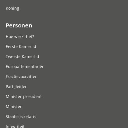
Koning
Personen
Hoe werkt het?
Eerste Kamerlid
Tweede Kamerlid
Europarlementariër
Fractievoorzitter
Partijleider
Minister-president
Minister
Staatssecretaris
Integriteit