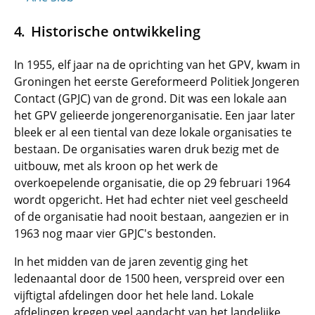
Historische ontwikkeling
In 1955, elf jaar na de oprichting van het GPV, kwam in
Groningen het eerste Gereformeerd Politiek Jongeren
Contact (GPJC) van de grond. Dit was een lokale aan
het GPV gelieerde jongerenorganisatie. Een jaar later
bleek er al een tiental van deze lokale organisaties te
bestaan. De organisaties waren druk bezig met de
uitbouw, met als kroon op het werk de
overkoepelende organisatie, die op 29 februari 1964
wordt opgericht. Het had echter niet veel gescheeld
of de organisatie had nooit bestaan, aangezien er in
1963 nog maar vier GPJC's bestonden.
In het midden van de jaren zeventig ging het
ledenaantal door de 1500 heen, verspreid over een
vijftigtal afdelingen door het hele land. Lokale
afdelingen kregen veel aandacht van het landelijke