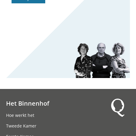
Het Binnenhof
Hoofdnavigatie
Hoe werkt het
Tweede Kamer