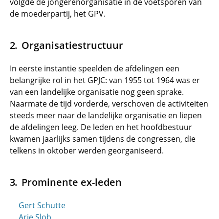
volgde de jongerenorganisatie in de voetsporen van
de moederpartij, het GPV.
Organisatiestructuur
In eerste instantie speelden de afdelingen een
belangrijke rol in het GPJC: van 1955 tot 1964 was er
van een landelijke organisatie nog geen sprake.
Naarmate de tijd vorderde, verschoven de activiteiten
steeds meer naar de landelijke organisatie en liepen
de afdelingen leeg. De leden en het hoofdbestuur
kwamen jaarlijks samen tijdens de congressen, die
telkens in oktober werden georganiseerd.
Prominente ex-leden
Gert Schutte
Arie Slob