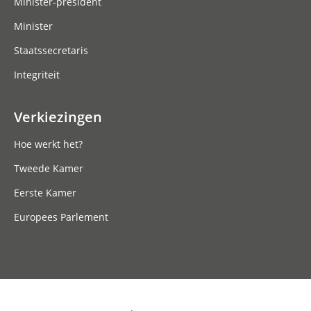
Minister-president
Minister
Staatssecretaris
Integriteit
Verkiezingen
Hoe werkt het?
Tweede Kamer
Eerste Kamer
Europees Parlement