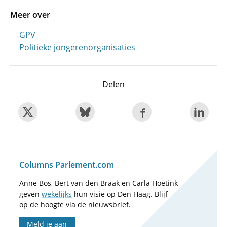
Meer over
GPV
Politieke jongerenorganisaties
Delen
Columns Parlement.com
Anne Bos, Bert van den Braak en Carla Hoetink
geven
wekelijks
hun visie op Den Haag. Blijf
op de hoogte via de nieuwsbrief.
Meld je aan