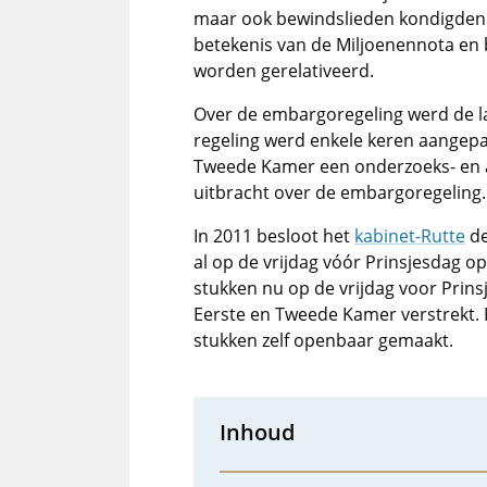
maar ook bewindslieden kondigden 
betekenis van de Miljoenennota en 
worden gerelativeerd.
Over de embargoregeling werd de la
regeling werd enkele keren aangepast
Tweede Kamer een onderzoeks- en a
uitbracht over de embargoregeling.
In 2011 besloot het
kabinet-Rutte
de
al op de vrijdag vóór Prinsjesdag 
stukken nu op de vrijdag voor Prin
Eerste en Tweede Kamer verstrekt.
stukken zelf openbaar gemaakt.
Inhoud