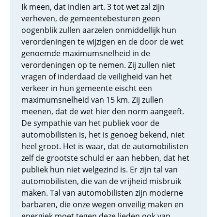
Ik meen, dat indien art. 3 tot wet zal zijn
verheven, de gemeentebesturen geen
oogenblik zullen aarzelen onmiddellijk hun
verordeningen te wijzigen en de door de wet
genoemde maximumsnelheid in de
verordeningen op te nemen. Zij zullen niet
vragen of inderdaad de veiligheid van het
verkeer in hun gemeente eischt een
maximumsnelheid van 15 km. Zij zullen
meenen, dat de wet hier den norm aangeeft.
De sympathie van het publiek voor de
automobilisten is, het is genoeg bekend, niet
heel groot. Het is waar, dat de automobilisten
zelf de grootste schuld er aan hebben, dat het
publiek hun niet welgezind is. Er zijn tal van
automobilisten, die van de vrijheid misbruik
maken. Tal van automobilisten zijn moderne
barbaren, die onze wegen onveilig maken en
energiek moet tegen deze lieden ook van