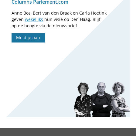
Columns Parlement.com
Anne Bos, Bert van den Braak en Carla Hoetink
geven
wekelijks
hun visie op Den Haag. Blijf
op de hoogte via de nieuwsbrief.
Meld je aan