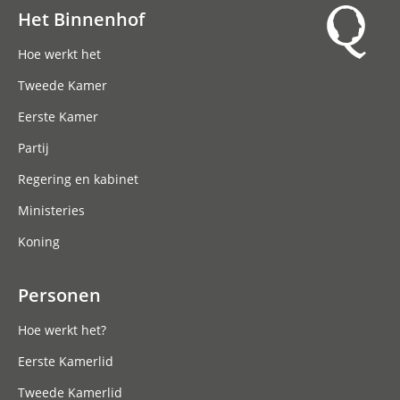
Het Binnenhof
Hoofdnavigatie
Hoe werkt het
Tweede Kamer
Eerste Kamer
Partij
Regering en kabinet
Ministeries
Koning
Personen
Hoe werkt het?
Eerste Kamerlid
Tweede Kamerlid