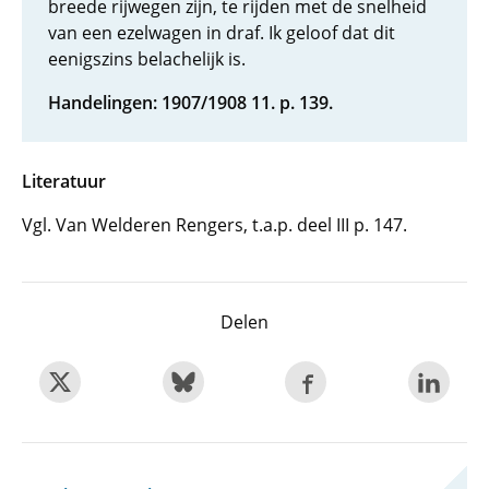
breede rijwegen zijn, te rijden met de snelheid
van een ezelwagen in draf. Ik geloof dat dit
eenigszins belachelijk is.
Handelingen: 1907/1908 11. p. 139.
Literatuur
Vgl. Van Welderen Rengers, t.a.p. deel III p. 147.
Delen