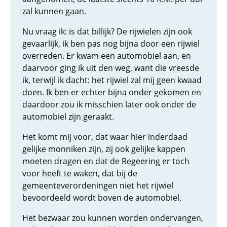
zal kunnen gaan.
Nu vraag ik: is dat billijk? De rijwielen zijn ook
gevaarlijk, ik ben pas nog bijna door een rijwiel
overreden. Er kwam een automobiel aan, en
daarvoor ging ik uit den weg, want die vreesde
ik, terwijl ik dacht: het rijwiel zal mij geen kwaad
doen. Ik ben er echter bijna onder gekomen en
daardoor zou ik misschien later ook onder de
automobiel zijn geraakt.
Het komt mij voor, dat waar hier inderdaad
gelijke monniken zijn, zij ook gelijke kappen
moeten dragen en dat de Regeering er toch
voor heeft te waken, dat bij de
gemeenteverordeningen niet het rijwiel
bevoordeeld wordt boven de automobiel.
Het bezwaar zou kunnen worden ondervangen,