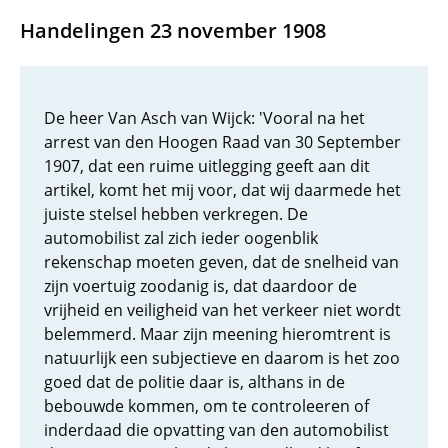
Handelingen 23 november 1908
De heer Van Asch van Wijck: 'Vooral na het
arrest van den Hoogen Raad van 30 September
1907, dat een ruime uitlegging geeft aan dit
artikel, komt het mij voor, dat wij daarmede het
juiste stelsel hebben verkregen. De
automobilist zal zich ieder oogenblik
rekenschap moeten geven, dat de snelheid van
zijn voertuig zoodanig is, dat daardoor de
vrijheid en veiligheid van het verkeer niet wordt
belemmerd. Maar zijn meening hieromtrent is
natuurlijk een subjectieve en daarom is het zoo
goed dat de politie daar is, althans in de
bebouwde kommen, om te controleeren of
inderdaad die opvatting van den automobilist