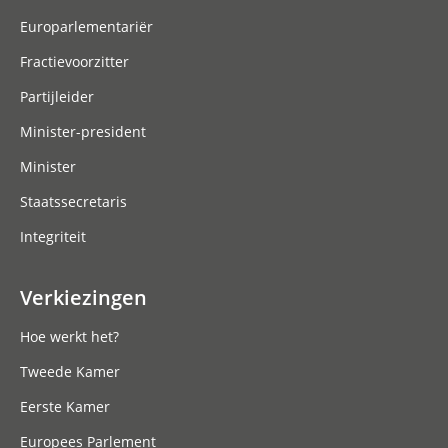
Europarlementariër
Fractievoorzitter
Partijleider
Minister-president
Minister
Staatssecretaris
Integriteit
Verkiezingen
Hoe werkt het?
Tweede Kamer
Eerste Kamer
Europees Parlement