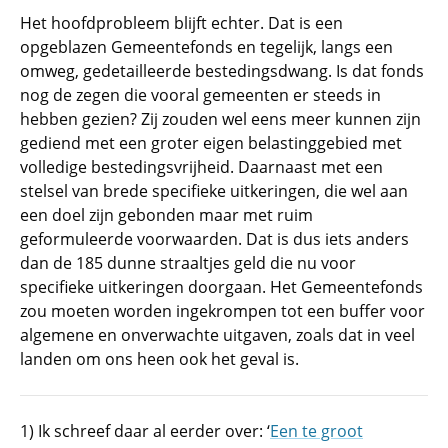
Het hoofdprobleem blijft echter. Dat is een
opgeblazen Gemeentefonds en tegelijk, langs een
omweg, gedetailleerde bestedingsdwang. Is dat fonds
nog de zegen die vooral gemeenten er steeds in
hebben gezien? Zij zouden wel eens meer kunnen zijn
gediend met een groter eigen belastinggebied met
volledige bestedingsvrijheid. Daarnaast met een
stelsel van brede specifieke uitkeringen, die wel aan
een doel zijn gebonden maar met ruim
geformuleerde voorwaarden. Dat is dus iets anders
dan de 185 dunne straaltjes geld die nu voor
specifieke uitkeringen doorgaan. Het Gemeentefonds
zou moeten worden ingekrompen tot een buffer voor
algemene en onverwachte uitgaven, zoals dat in veel
landen om ons heen ook het geval is.
1) Ik schreef daar al eerder over: ‘
Een te groot