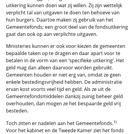
uitkering kunnen doen wat zij willen. Zij zijn wettelijk
verplicht tal van uitgaven te doen ten behoeve van
hun burgers. Daartoe maken zij gebruik van het
Gemeentefonds; een groot deel van de fondsuitkering
gaat dan ook op aan verplichte uitgaven.
Ministeries kunnen er ook voor kiezen de gemeenten
bepaalde taken op te dragen en daar apart voor te
betalen in de vorm van een ‘specifieke uitkering’. Het
geld mag dan alleen daarvoor worden gebruikt.
Gemeenten houden er niet erg van, omdat ze geen
enkele bestedingsvrijheid hebben. De administratie
ervan kost voorts veel tijd en geld. Als ze uit de
Gemeentefondsmiddelen dankzij zuinig beheer geld
overhouden, dan mogen ze het bespaarde geld vrij
besteden.
1)
Toch zitten er nadelen aan het Gemeentefonds.
Voor het kabinet en de Tweede Kamer ziet het fonds