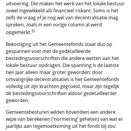
uitvoering. Die maken het werk van het lokale bestuur
zowel ingewikkeld als financieel riskant. Soms is het
zelfs de vraag of je nog wel van decentralisatie mag
spreken, zoals in een vorige column al werd
2)
opgemerkt.
Bekostiging uit het Gemeentefonds staat dus op
gespannen voet met de gedetailleerde
bestedingsvoorschriften die andere wetten aan het
lokale bestuur opdragen. Die spanning is de laatste
tien jaar alleen maar groter geworden: door
omvangrijke decentralisaties is het Gemeentefonds
volledig uit zijn krachten gegroeid, maar zijn tegelijk
de bestedingsvoorschriften aldoor gedetailleerder
geworden.
Gemeentebesturen wilden bovendien een andere
wijze van berekenen (‘normering’ geheten) van wat er
jaarlijks aan tegemoetkoming uit het fonds bij zou