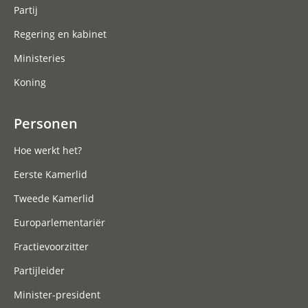
Partij
Regering en kabinet
Ministeries
Koning
Personen
Hoe werkt het?
Eerste Kamerlid
Tweede Kamerlid
Europarlementariër
Fractievoorzitter
Partijleider
Minister-president