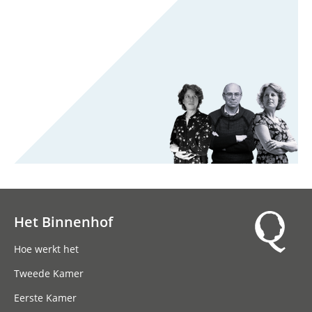
Het Binnenhof
Hoofdnavigatie
Hoe werkt het
Tweede Kamer
Eerste Kamer