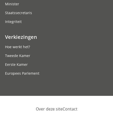
Minister
Staatssecretaris
Integriteit
Verkiezingen
Hoe werkt het?
Tweede Kamer
Eerste Kamer
Europees Parlement
Over deze site
Contact