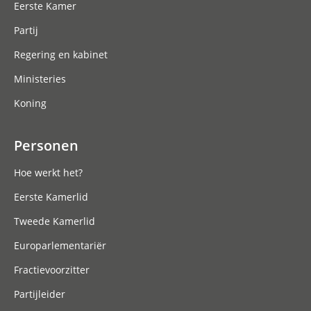
Eerste Kamer
Partij
Regering en kabinet
Ministeries
Koning
Personen
Hoe werkt het?
Eerste Kamerlid
Tweede Kamerlid
Europarlementariër
Fractievoorzitter
Partijleider