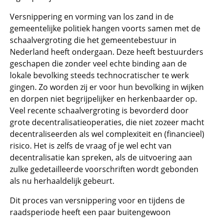
Versnippering en vorming van los zand in de
gemeentelijke politiek hangen voorts samen met de
schaalvergroting die het gemeentebestuur in
Nederland heeft ondergaan. Deze heeft bestuurders
geschapen die zonder veel echte binding aan de
lokale bevolking steeds technocratischer te werk
gingen. Zo worden zij er voor hun bevolking in wijken
en dorpen niet begrijpelijker en herkenbaarder op.
Veel recente schaalvergroting is bevorderd door
grote decentralisatieoperaties, die niet zozeer macht
decentraliseerden als wel complexiteit en (financieel)
risico. Het is zelfs de vraag of je wel echt van
decentralisatie kan spreken, als de uitvoering aan
zulke gedetailleerde voorschriften wordt gebonden
als nu herhaaldelijk gebeurt.
Dit proces van versnippering voor en tijdens de
raadsperiode heeft een paar buitengewoon