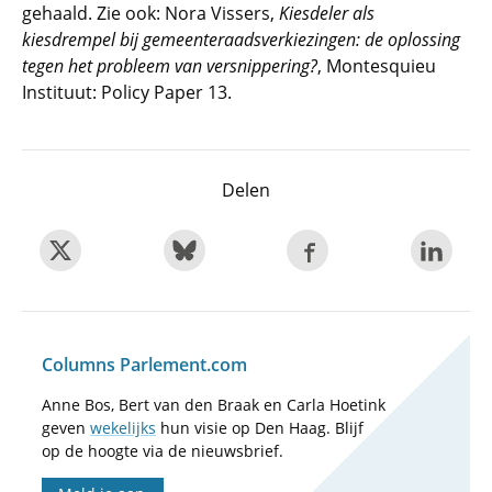
gehaald. Zie ook: Nora Vissers,
Kiesdeler als
kiesdrempel bij
gemeenteraadsverkiezingen: de oplossing
tegen het probleem van versnippering?
, Montesquieu
Instituut: Policy Paper 13.
Delen
Columns Parlement.com
Anne Bos, Bert van den Braak en Carla Hoetink
geven
wekelijks
hun visie op Den Haag. Blijf
op de hoogte via de nieuwsbrief.