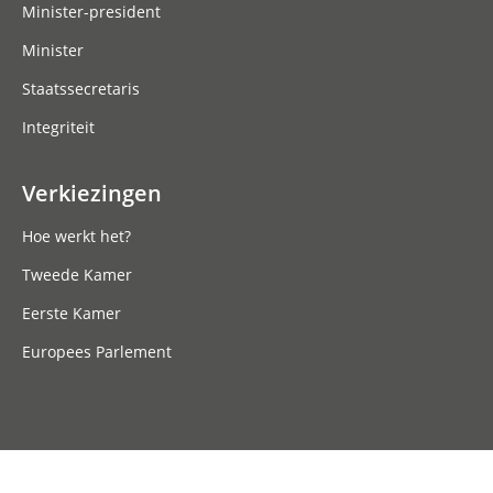
Minister-president
Minister
Staatssecretaris
Integriteit
Verkiezingen
Hoe werkt het?
Tweede Kamer
Eerste Kamer
Europees Parlement