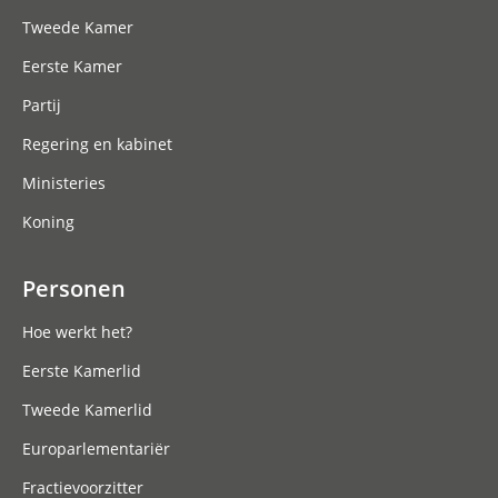
Tweede Kamer
Eerste Kamer
Partij
Regering en kabinet
Ministeries
Koning
Personen
Hoe werkt het?
Eerste Kamerlid
Tweede Kamerlid
Europarlementariër
Fractievoorzitter