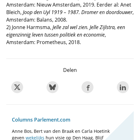
Amsterdam: Nieuw Amsterdam, 2019. Eerder al: Anet
Bleich,
Joop den Uyl 1919 – 1987. Dromer en doordouwer
,
Amsterdam: Balans, 2008.
2) Jonne Harmsma,
Jelle zal wel zien. Jelle Zijlstra, een
eigenzinnig leven tussen politiek en economie
,
Amsterdam: Prometheus, 2018.
Delen
Columns Parlement.com
Anne Bos, Bert van den Braak en Carla Hoetink
geven
wekelijks
hun visie op Den Haag. Blijf