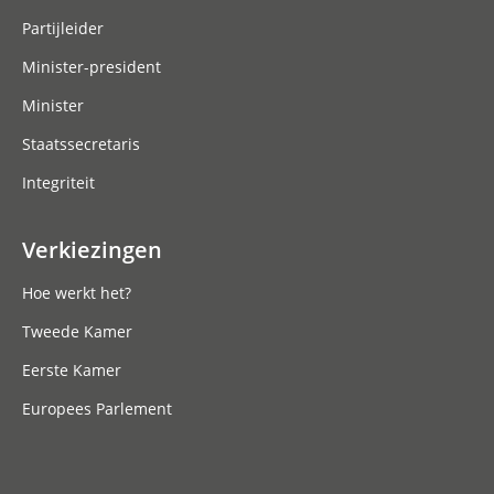
Partijleider
Minister-president
Minister
Staatssecretaris
Integriteit
Verkiezingen
Hoe werkt het?
Tweede Kamer
Eerste Kamer
Europees Parlement