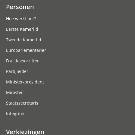
Personen
Hoe werkt het?
Eerste Kamerlid
Tweede Kamerlid
Europarlementariër
Fractievoorzitter
Partijleider
Minister-president
Minister
Staatssecretaris
Integriteit
Verkiezingen