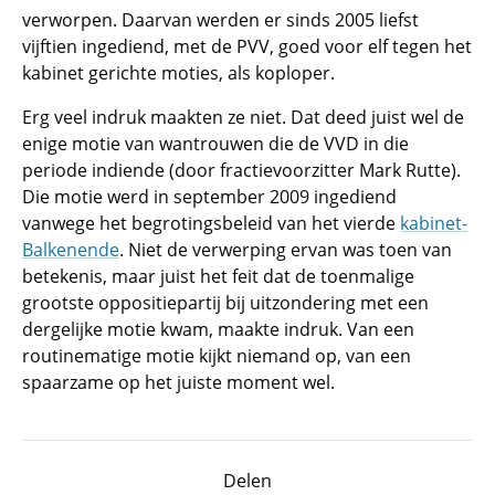
verworpen. Daarvan werden er sinds 2005 liefst
vijftien ingediend, met de PVV, goed voor elf tegen het
kabinet gerichte moties, als koploper.
Erg veel indruk maakten ze niet. Dat deed juist wel de
enige motie van wantrouwen die de VVD in die
periode indiende (door fractievoorzitter Mark Rutte).
Die motie werd in september 2009 ingediend
vanwege het begrotingsbeleid van het vierde
kabinet-
Balkenende
. Niet de verwerping ervan was toen van
betekenis, maar juist het feit dat de toenmalige
grootste oppositiepartij bij uitzondering met een
dergelijke motie kwam, maakte indruk. Van een
routinematige motie kijkt niemand op, van een
spaarzame op het juiste moment wel.
Delen