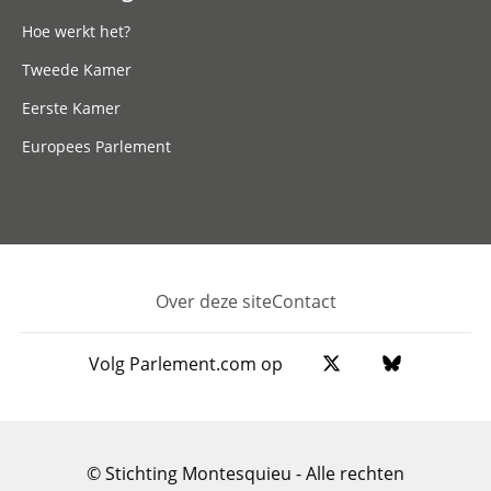
Hoe werkt het?
Tweede Kamer
Eerste Kamer
Europees Parlement
Over deze site
Contact
Footer
Volg Parlement.com op
© Stichting Montesquieu - Alle rechten