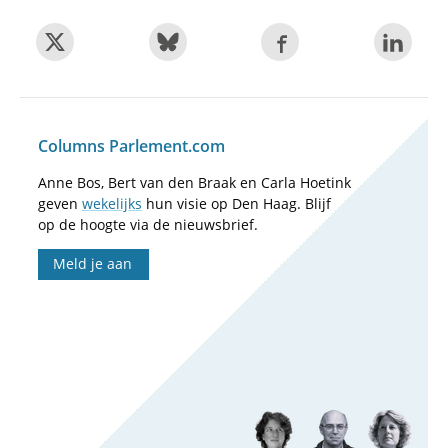
Columns Parlement.com
Anne Bos, Bert van den Braak en Carla Hoetink
geven
wekelijks
hun visie op Den Haag. Blijf
op de hoogte via de nieuwsbrief.
Meld je aan