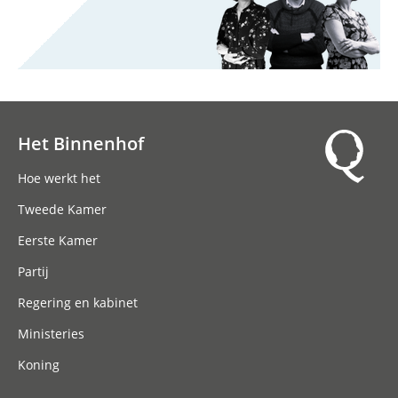
Het Binnenhof
Hoofdnavigatie
Hoe werkt het
Tweede Kamer
Eerste Kamer
Partij
Regering en kabinet
Ministeries
Koning