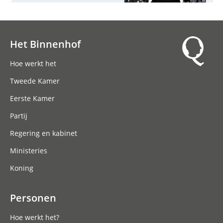
Het Binnenhof
Hoofdnavigatie
Hoe werkt het
Tweede Kamer
Eerste Kamer
Partij
Regering en kabinet
Ministeries
Koning
Personen
Hoe werkt het?