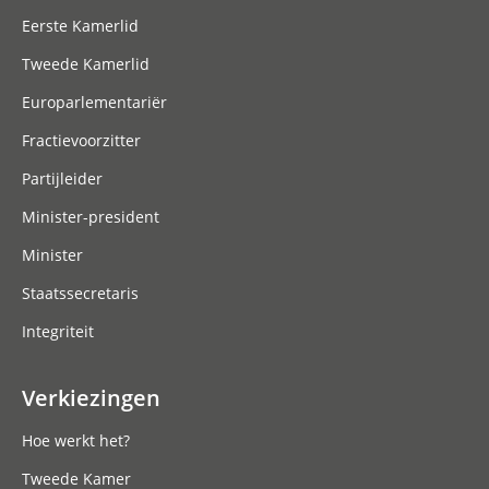
Eerste Kamerlid
Tweede Kamerlid
Europarlementariër
Fractievoorzitter
Partijleider
Minister-president
Minister
Staatssecretaris
Integriteit
Verkiezingen
Hoe werkt het?
Tweede Kamer