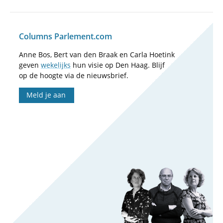
Columns Parlement.com
Anne Bos, Bert van den Braak en Carla Hoetink
geven
wekelijks
hun visie op Den Haag. Blijf
op de hoogte via de nieuwsbrief.
Meld je aan