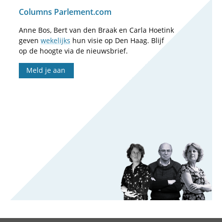
Columns Parlement.com
Anne Bos, Bert van den Braak en Carla Hoetink
geven
wekelijks
hun visie op Den Haag. Blijf
op de hoogte via de nieuwsbrief.
Meld je aan