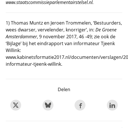
www.staatscommissieparlementairstelsel.nl.
1) Thomas Muntz en Jeroen Trommelen, ‘Bestuurders,
wees dwarser, vervelender, knorriger’, in:
De Groene
Amsterdammer
, 9 november 2017, 46 -49; zie ook de
‘Bijlage’ bij het eindrapport van informateur Tjeenk
Willink:
www.kabinetsformatie2017.nl/documenten/verslagen/20
informateur-tjeenk-willink.
Delen