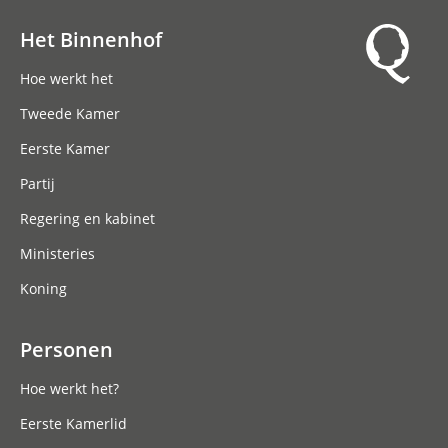
Het Binnenhof
Hoofdnavigatie
Hoe werkt het
Tweede Kamer
Eerste Kamer
Partij
Regering en kabinet
Ministeries
Koning
Personen
Hoe werkt het?
Eerste Kamerlid