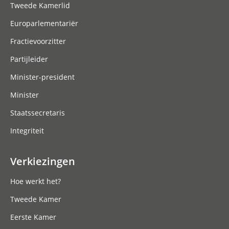
Tweede Kamerlid
Europarlementariër
Fractievoorzitter
Partijleider
Minister-president
Minister
Staatssecretaris
Integriteit
Verkiezingen
Hoe werkt het?
Tweede Kamer
Eerste Kamer