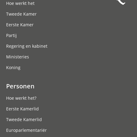
Hoe werkt het
Tweede Kamer
Eerste Kamer
Partij
Regering en kabinet
Ministeries
Koning
Personen
Hoe werkt het?
Eerste Kamerlid
Tweede Kamerlid
Europarlementariër