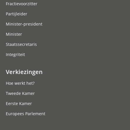
Fractievoorzitter
Partijleider
Minister-president
Minister
Staatssecretaris
Integriteit
Verkiezingen
Hoe werkt het?
Tweede Kamer
Eerste Kamer
Europees Parlement