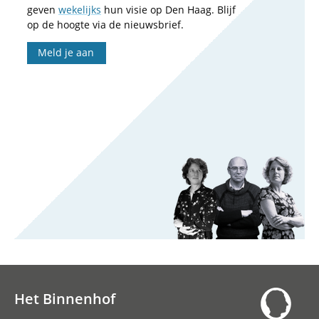
geven
wekelijks
hun visie op Den Haag. Blijf
op de hoogte via de nieuwsbrief.
Meld je aan
Het Binnenhof
Hoofdnavigatie