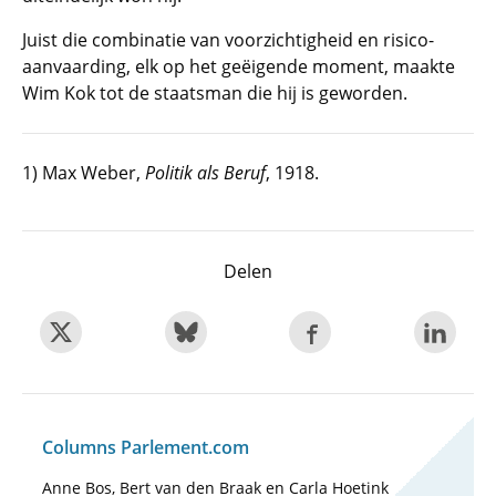
Juist die combinatie van voorzichtigheid en risico-
aanvaarding, elk op het geëigende moment, maakte
Wim Kok tot de staatsman die hij is geworden.
1) Max Weber,
Politik als Beruf
, 1918.
Delen
Columns Parlement.com
Anne Bos, Bert van den Braak en Carla Hoetink