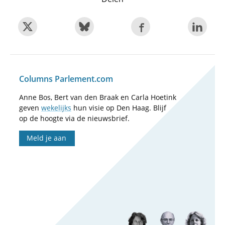
Columns Parlement.com
Anne Bos, Bert van den Braak en Carla Hoetink
geven
wekelijks
hun visie op Den Haag. Blijf
op de hoogte via de nieuwsbrief.
Meld je aan