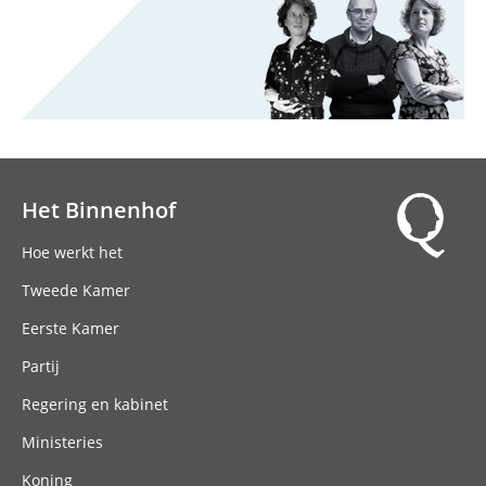
Het Binnenhof
Hoofdnavigatie
Hoe werkt het
Tweede Kamer
Eerste Kamer
Partij
Regering en kabinet
Ministeries
Koning