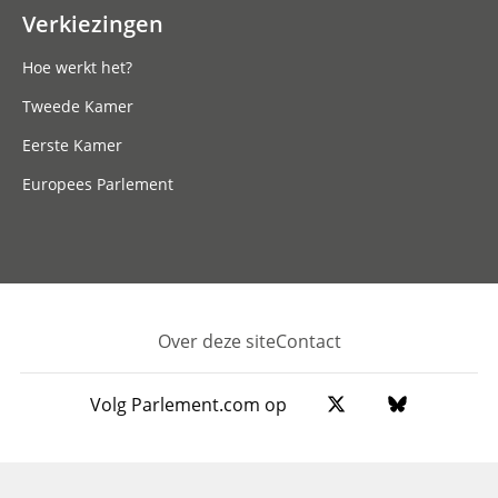
Verkiezingen
Hoe werkt het?
Tweede Kamer
Eerste Kamer
Europees Parlement
Over deze site
Contact
Footer
Volg Parlement.com op