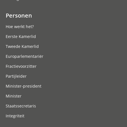
Personen
Hoe werkt het?
Eerste Kamerlid
Tweede Kamerlid
Europarlementariër
Fractievoorzitter
Partijleider
Minister-president
Minister
Staatssecretaris
Integriteit