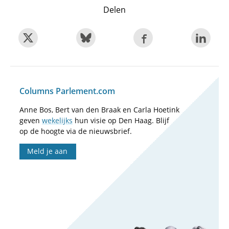
Delen
Columns Parlement.com
Anne Bos, Bert van den Braak en Carla Hoetink
geven
wekelijks
hun visie op Den Haag. Blijf
op de hoogte via de nieuwsbrief.
Meld je aan