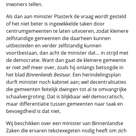
inwoners tellen.
Als dan aan minister Plasterk de vraag wordt gesteld
of het niet beter is ingewikkelde taken door
centrumgemeenten te laten uitvoeren, zodat kleinere
zelfstandige gemeenten die daarheen kunnen
uitbesteden en verder zelfstandig kunnen
voortbestaan, dan acht de minister dat… in strijd met
de democratie. Want dan gaat de kleinere gemeente
er niet zelf meer over, zoals hij onlangs betoogde in
het blad
Binnenlands Bestuur
. Een herindelingsplan
durft minister noch kabinet aan; wel decentralisaties
die gemeenten feitelijk dwingen tot al te omvangrijke
schaalvergroting. Dat is blijkbaar wèl democratisch,
maar differentiatie tussen gemeenten naar taak en
bevoegdheid is dat niet.
Wij beschikken over een minister van Binnenlandse
Zaken die ervaren tekstexegeten nodig heeft om zich