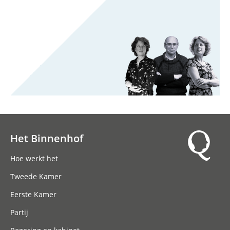
Het Binnenhof
Hoofdnavigatie
Hoe werkt het
Tweede Kamer
Eerste Kamer
Partij