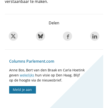
verstaanbaar te maken.
Delen
Columns Parlement.com
Anne Bos, Bert van den Braak en Carla Hoetink
geven
wekelijks
hun visie op Den Haag. Blijf
op de hoogte via de nieuwsbrief.
Meld je aan