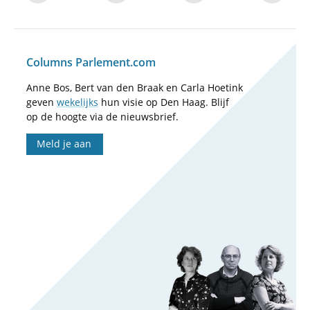
Columns Parlement.com
Anne Bos, Bert van den Braak en Carla Hoetink
geven
wekelijks
hun visie op Den Haag. Blijf
op de hoogte via de nieuwsbrief.
Meld je aan