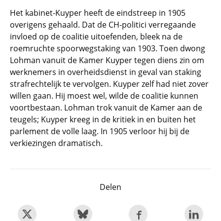
Het kabinet-Kuyper heeft de eindstreep in 1905
overigens gehaald. Dat de CH-politici verregaande
invloed op de coalitie uitoefenden, bleek na de
roemruchte spoorwegstaking van 1903. Toen dwong
Lohman vanuit de Kamer Kuyper tegen diens zin om
werknemers in overheidsdienst in geval van staking
strafrechtelijk te vervolgen. Kuyper zelf had niet zover
willen gaan. Hij moest wel, wilde de coalitie kunnen
voortbestaan. Lohman trok vanuit de Kamer aan de
teugels; Kuyper kreeg in de kritiek in en buiten het
parlement de volle laag. In 1905 verloor hij bij de
verkiezingen dramatisch.
Delen