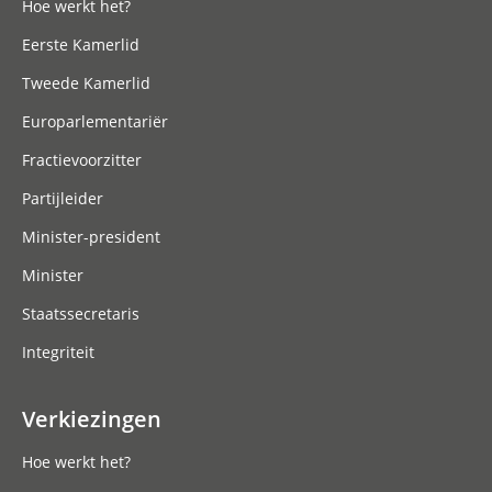
Hoe werkt het?
Eerste Kamerlid
Tweede Kamerlid
Europarlementariër
Fractievoorzitter
Partijleider
Minister-president
Minister
Staatssecretaris
Integriteit
Verkiezingen
Hoe werkt het?