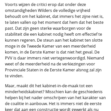
Voorts wijzen de critici erop dat onder deze
omstandigheden Wilders de volledige vrijheid
behoudt om het kabinet, dat immers het zijne niet is,
te laten vallen op het moment dat hem dat het beste
past. Dat zijn geen sterke waarborgen voor de
stabiliteit die een kabinet nodig heeft om effectief te
kunnen regeren. De steun aan het kabinet ten slotte
moge in de Tweede Kamer van een meerderheid
komen, in de Eerste Kamer is dat niet het geval. De
PVV is daar immers niet vertegenwoordigd. Niemand
weet of de meerderheid na de verkiezingen voor
Provinciale Staten in de Eerste Kamer alsnog zal zijn
te vinden.
Maar, maakt dit het kabinet-in-de-maak tot een
minderheidskabinet? Misschien kan de geschiedenis
helpen bij het nader omschrijven van het karakter van
de coalitie in aanbouw. Het is immers niet de eerste
keer dat aan een constructie wordt gewerkt als nu