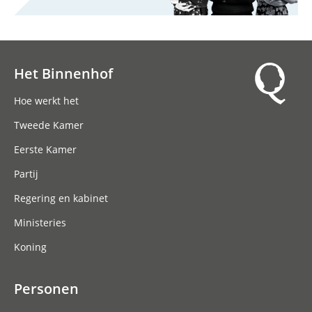
Het Binnenhof
Hoofdnavigatie
Hoe werkt het
Tweede Kamer
Eerste Kamer
Partij
Regering en kabinet
Ministeries
Koning
Personen