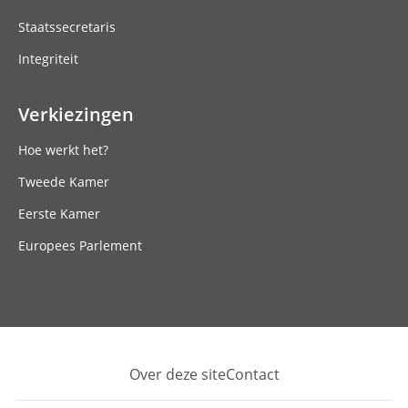
Staatssecretaris
Integriteit
Verkiezingen
Hoe werkt het?
Tweede Kamer
Eerste Kamer
Europees Parlement
Over deze site
Contact
Footer