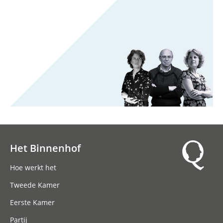
Het Binnenhof
Hoofdnavigatie
Hoe werkt het
Tweede Kamer
Eerste Kamer
Partij