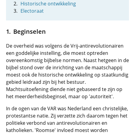
Historische ontwikkeling
Electoraat
Beginselen
De overheid was volgens de Vrij-antirevolutionairen
een goddelijke instelling, die moest optreden
overeenkomstig bijbelse normen. Naast hetgeen in de
bijbel stond over de inrichting van de maatschappij
moest ook de historische ontwikkeling op staatkundig
gebied leidraad zijn bij het bestuur.
Machtsuitoefening diende niet gebaseerd te zijn op
het meerderheidsbeginsel, maar op 'autoriteit'.
In de ogen van de VAR was Nederland een christelijke,
protestantse natie. Zij verzette zich daarom tegen het
politieke verbond van antirevolutionairen en
katholieken. 'Roomse' invloed moest worden