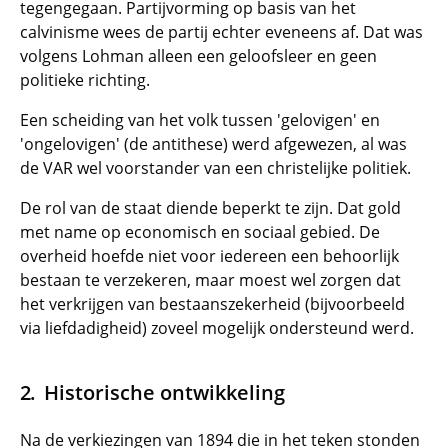
tegengegaan. Partijvorming op basis van het
calvinisme wees de partij echter eveneens af. Dat was
volgens Lohman alleen een geloofsleer en geen
politieke richting.
Een scheiding van het volk tussen 'gelovigen' en
'ongelovigen' (de antithese) werd afgewezen, al was
de VAR wel voorstander van een christelijke politiek.
De rol van de staat diende beperkt te zijn. Dat gold
met name op economisch en sociaal gebied. De
overheid hoefde niet voor iedereen een behoorlijk
bestaan te verzekeren, maar moest wel zorgen dat
het verkrijgen van bestaanszekerheid (bijvoorbeeld
via liefdadigheid) zoveel mogelijk ondersteund werd.
Historische ontwikkeling
Na de verkiezingen van 1894 die in het teken stonden