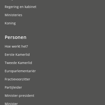
Regering en kabinet
Ministeries
Koning
Personen
Hoe werkt het?
Eerste Kamerlid
Tweede Kamerlid
Europarlementariër
Fractievoorzitter
Partijleider
Minister-president
Minister