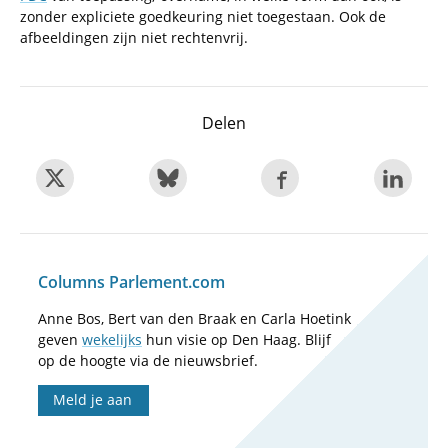
zonder expliciete goedkeuring niet toegestaan. Ook de
afbeeldingen zijn niet rechtenvrij.
Delen
Columns Parlement.com
Anne Bos, Bert van den Braak en Carla Hoetink
geven
wekelijks
hun visie op Den Haag. Blijf
op de hoogte via de nieuwsbrief.
Meld je aan