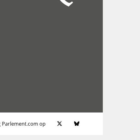
g Parlement.com op