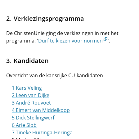
Verkiezingsprogramma
De ChristenUnie ging de verkiezingen in met het
programma: '
Durf te kiezen voor normen
'.
Kandidaten
Overzicht van de kansrijke CU-kandidaten
1 Kars Veling
2 Leen van Dijke
3 André Rouvoet
4 Eimert van Middelkoop
5 Dick Stellingwerf
6 Arie Slob
7 Tineke Huizinga-Heringa