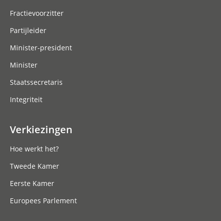
Fractievoorzitter
Partijleider
Minister-president
Minister
Staatssecretaris
Integriteit
Verkiezingen
Hoe werkt het?
Tweede Kamer
Eerste Kamer
Europees Parlement