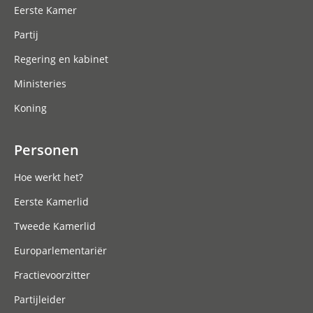
Eerste Kamer
Partij
Regering en kabinet
Ministeries
Koning
Personen
Hoe werkt het?
Eerste Kamerlid
Tweede Kamerlid
Europarlementariër
Fractievoorzitter
Partijleider