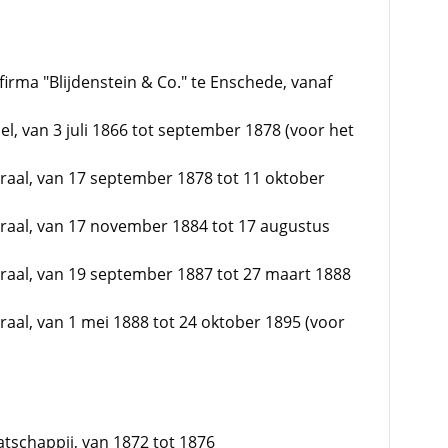
 firma "Blijdenstein & Co." te Enschede, vanaf
sel, van 3 juli 1866 tot september 1878 (voor het
raal, van 17 september 1878 tot 11 oktober
raal, van 17 november 1884 tot 17 augustus
raal, van 19 september 1887 tot 27 maart 1888
raal, van 1 mei 1888 tot 24 oktober 1895 (voor
schappij, van 1872 tot 1876