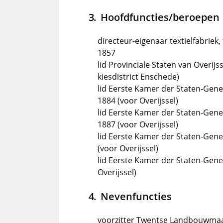
Hoofdfuncties/beroepen
directeur-eigenaar textielfabriek,
1857
lid Provinciale Staten van Overijs
kiesdistrict Enschede)
lid Eerste Kamer der Staten-Gene
1884 (voor Overijssel)
lid Eerste Kamer der Staten-Gene
1887 (voor Overijssel)
lid Eerste Kamer der Staten-Gene
(voor Overijssel)
lid Eerste Kamer der Staten-Gene
Overijssel)
Nevenfuncties
voorzitter Twentse Landbouwmaat