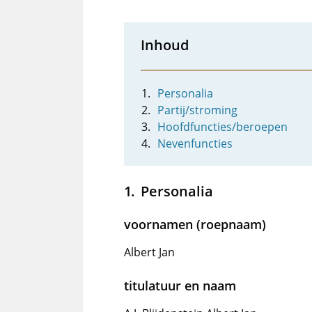
Inhoud
Personalia
Partij/stroming
Hoofdfuncties/beroepen
Nevenfuncties
Personalia
voornamen (roepnaam)
Albert Jan
titulatuur en naam