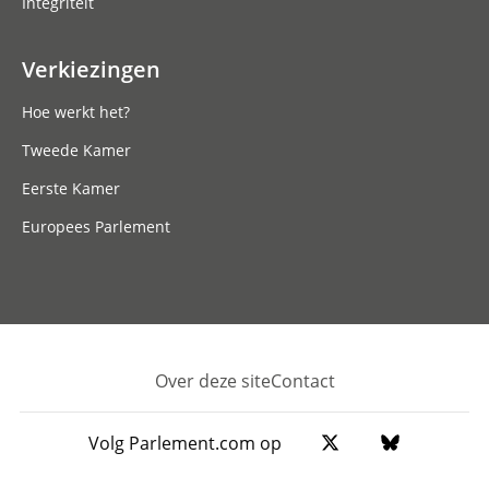
Integriteit
Verkiezingen
Hoe werkt het?
Tweede Kamer
Eerste Kamer
Europees Parlement
Over deze site
Contact
Footer
Volg Parlement.com op