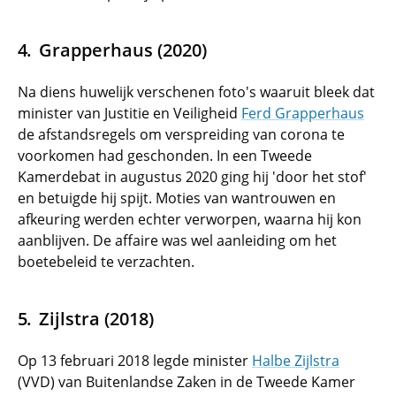
Grapperhaus (2020)
Na diens huwelijk verschenen foto's waaruit bleek dat
minister van Justitie en Veiligheid
Ferd Grapperhaus
de afstandsregels om verspreiding van corona te
voorkomen had geschonden. In een Tweede
Kamerdebat in augustus 2020 ging hij 'door het stof'
en betuigde hij spijt. Moties van wantrouwen en
afkeuring werden echter verworpen, waarna hij kon
aanblijven. De affaire was wel aanleiding om het
boetebeleid te verzachten.
Zijlstra (2018)
Op 13 februari 2018 legde minister
Halbe Zijlstra
(VVD) van Buitenlandse Zaken in de Tweede Kamer