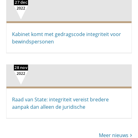
27 dec
2022
Kabinet komt met gedragscode integriteit voor
bewindspersonen
28 nov
2022
Raad van State: integriteit vereist bredere
aanpak dan alleen de juridische
Meer nieuws