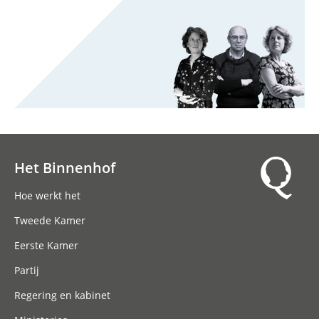
Het Binnenhof
Hoofdnavigatie
Hoe werkt het
Tweede Kamer
Eerste Kamer
Partij
Regering en kabinet