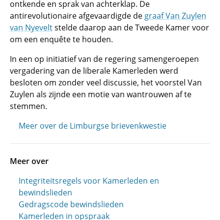
ontkende en sprak van achterklap. De
antirevolutionaire afgevaardigde de
graaf Van Zuylen
van Nyevelt
stelde daarop aan de Tweede Kamer voor
om een enquête te houden.
In een op initiatief van de regering samengeroepen
vergadering van de liberale Kamerleden werd
besloten om zonder veel discussie, het voorstel Van
Zuylen als zijnde een motie van wantrouwen af te
stemmen.
Meer over de Limburgse brievenkwestie
Meer over
Integriteitsregels voor Kamerleden en
bewindslieden
Gedragscode bewindslieden
Kamerleden in opspraak