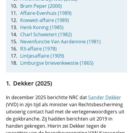
Bram Peper (2000)
Affaire-Evenhuis (1989)
Koeweit-affaire (1989)
Henk Koning (1985)
Charl Schwietert (1982)
Nevenfunctie Van Aardennne (1981)
R3-affaire (1978)
Lintjesaffaire (1909)
Limburgse brievenkwestie (1865)
Dekker (2025)
In december 2025 berichtte NRC dat
Sander Dekker
(VVD) in zijn tijd als minister van Rechtsbescherming
uitvoerig contact had met de vertegenwoordigers uit
de gokbranche. Zij hadden berichten uit 2019 in
handen gekregen. Hierin zei Dekker tegen de