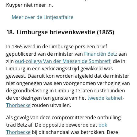
Kuyper niet meer in.
Meer over de Lintjesaffaire
Limburgse brievenkwestie (1865)
In 1865 werd in de Limburgse pers een brief
gepubliceerd van de minister van
Financiën Betz
aan
zijn
oud-collega Van der Maesen de Sombreff
, die in
Limburg in een verkiezingsstrijd gewikkeld was
geweest. Daaruit kon worden afgeleid dat de minister
niet ongenegen was een voorgenomen verhoging van
de grondbelasting in Limburg te laten rusten indien
de verkiezingen ten gunste van het
tweede kabinet-
Thorbecke
zouden uitvallen.
Als gevolg van deze compromitterende onthulling
trad Betz af. De oppositie beweerde dat
ook
Thorbecke
bij dit schandaal was betrokken. Deze