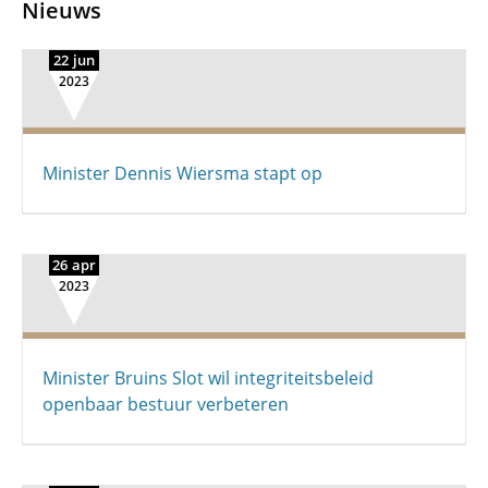
Nieuws
22 jun
2023
Minister Dennis Wiersma stapt op
26 apr
2023
Minister Bruins Slot wil integriteitsbeleid
openbaar bestuur verbeteren