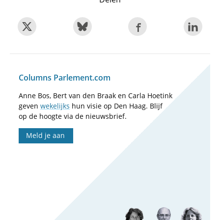
Columns Parlement.com
Anne Bos, Bert van den Braak en Carla Hoetink
geven
wekelijks
hun visie op Den Haag. Blijf
op de hoogte via de nieuwsbrief.
Meld je aan