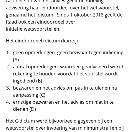
Aan het slot van het advies geeft de Afdeling
advisering haar eindoordeel over het wetsvoorstel,
genaamd het 'dictum'. Sinds 1 oktober 2018 geeft de
Raad ook een eindoordeel over
initiatiefwetsvoorstellen.
Het eindoordeel (dictum) kan zijn:
geen opmerkingen, geen bezwaar tegen indiening
(A)
aantal opmerkingen, waarmee geadviseerd wordt
rekening te houden voordat het voorstel wordt
ingediend (B)
bezwaren en het advies om pas in te dienen na
aanpassing (C)
ernstige bezwaren en het advies om niet in te
dienen (D)
Het C-dictum werd bijvoorbeeld gegeven bij een
wetsvoorstel over invoering van minimumstraffen bij