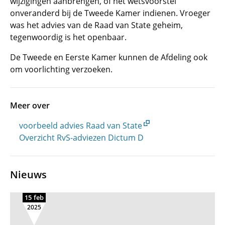
wijzigingen aanbrengen, of het wetsvoorstel
onveranderd bij de Tweede Kamer indienen. Vroeger
was het advies van de Raad van State geheim,
tegenwoordig is het openbaar.
De Tweede en Eerste Kamer kunnen de Afdeling ook
om voorlichting verzoeken.
Meer over
voorbeeld advies Raad van State
Overzicht RvS-adviezen Dictum D
Nieuws
15 feb
2025