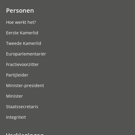
Personen
Hoe werkt het?
Eerste Kamerlid
Tweede Kamerlid
Europarlementariër
Fractievoorzitter
Partijleider
Minister-president
Minister
Staatssecretaris
Integriteit