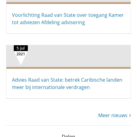
Voorlichting Raad van State over toegang Kamer
tot adviezen Afdeling advisering
5 jul
2021
Advies Raad van State: betrek Caribische landen
meer bij internationale verdragen
Meer nieuws
Delen