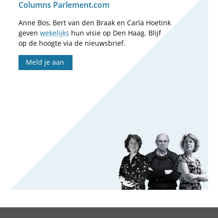
Columns Parlement.com
Anne Bos, Bert van den Braak en Carla Hoetink
geven
wekelijks
hun visie op Den Haag. Blijf
op de hoogte via de nieuwsbrief.
Meld je aan