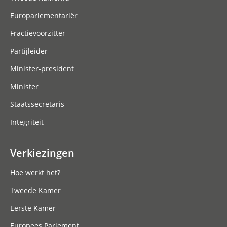
Europarlementariër
Fractievoorzitter
Partijleider
Minister-president
Minister
Staatssecretaris
Integriteit
Verkiezingen
Hoe werkt het?
Tweede Kamer
Eerste Kamer
Europees Parlement