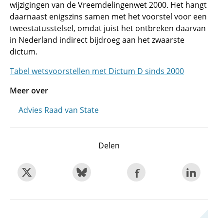
wijzigingen van de Vreemdelingenwet 2000. Het hangt
daarnaast enigszins samen met het voorstel voor een
tweestatusstelsel, omdat juist het ontbreken daarvan
in Nederland indirect bijdroeg aan het zwaarste
dictum.
Tabel wetsvoorstellen met Dictum D sinds 2000
Meer over
Advies Raad van State
Delen