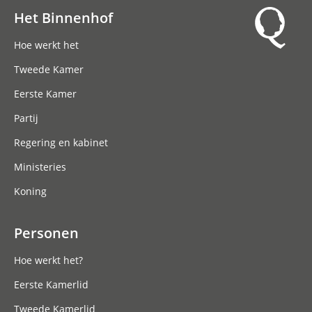
Het Binnenhof
Hoofdnavigatie
Hoe werkt het
Tweede Kamer
Eerste Kamer
Partij
Regering en kabinet
Ministeries
Koning
Personen
Hoe werkt het?
Eerste Kamerlid
Tweede Kamerlid