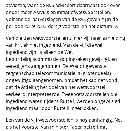
adviezen, want de RvS adviseert daarnaast ook over
onder meer AMvB's en initiatiefwetsvoorstellen.
Volgens de jaarverslagen van de RvS gaven zij in de
periode 2019-2023 dertig voorstellen het dictum D.
Van die tien wetsvoorstellen zijn er vijf naar aanleiding
van kritiek niet ingediend. Van de vijf die wel
ingediend zijn, is alleen de Wet
beoordelingscommissie dopingzaken gewijzigd, en
vervolgens aangenomen. De Wet ongewenste
zeggenschap telecommunicatie is (grotendeels)
ongewijzigd aangenomen, omdat het kabinet vond
dat de Afdeling het doel van het wetsvoorstel
verkeerd interpreteerde. Twee wetsvoorstellen die
ingediend waren tijdens Rutte I, werden ongewijzigd
ingediend maar door Rutte II ingetrokken.
Een van de vijf wetsvoorstellen is nog aanhangig. Net
als het voorstel van minister Faber betreft dat