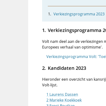
Verkiezingsprogramma 2023
Verkiezingsprogramma 2
Volt nam deel aan de verkiezingen
Europees verhaal van optimisme'.
Verkiezingsprogramma Volt: 'Toe
Kandidaten 2023
Hieronder een overzicht van kansri
Volt-lijst.
1 Laurens Dassen
2 Marieke Koekkoek
3 Ernst Boutkan