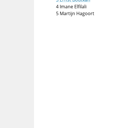
4 Imane Elfilali
5 Martijn Hagoort