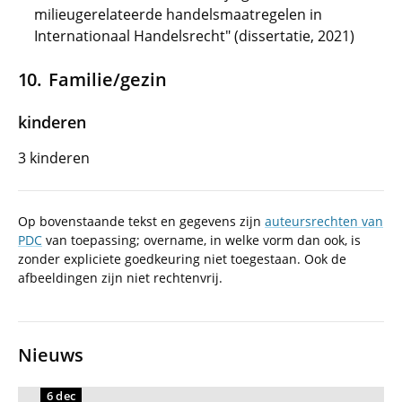
milieugerelateerde handelsmaatregelen in
Internationaal Handelsrecht" (dissertatie, 2021)
Familie/gezin
kinderen
3 kinderen
Op bovenstaande tekst en gegevens zijn
auteursrechten van
PDC
van toepassing; overname, in welke vorm dan ook, is
zonder expliciete goedkeuring niet toegestaan. Ook de
afbeeldingen zijn niet rechtenvrij.
Nieuws
6 dec