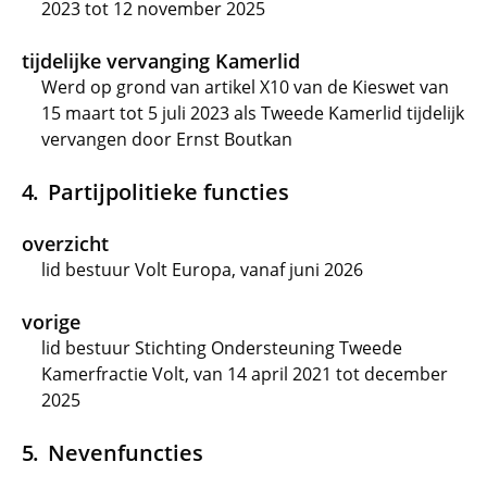
2023 tot 12 november 2025
tijdelijke vervanging Kamerlid
Werd op grond van artikel X10 van de Kieswet van
15 maart tot 5 juli 2023 als Tweede Kamerlid tijdelijk
vervangen door Ernst Boutkan
Partijpolitieke functies
overzicht
lid bestuur Volt Europa, vanaf juni 2026
vorige
lid bestuur Stichting Ondersteuning Tweede
Kamerfractie Volt, van 14 april 2021 tot december
2025
Nevenfuncties