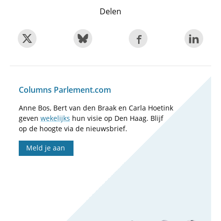
Delen
Columns Parlement.com
Anne Bos, Bert van den Braak en Carla Hoetink
geven
wekelijks
hun visie op Den Haag. Blijf
op de hoogte via de nieuwsbrief.
Meld je aan