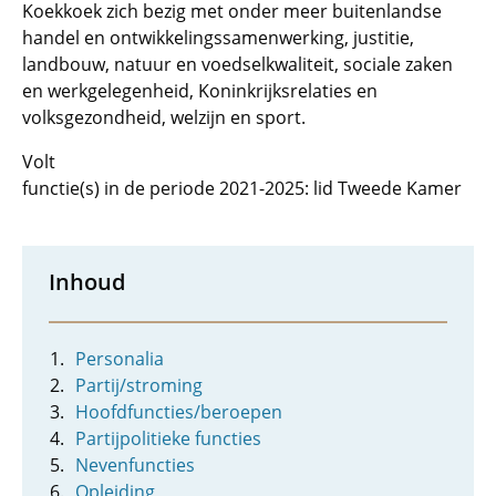
Koekkoek zich bezig met onder meer buitenlandse
handel en ontwikkelingssamenwerking, justitie,
landbouw, natuur en voedselkwaliteit, sociale zaken
en werkgelegenheid, Koninkrijksrelaties en
volksgezondheid, welzijn en sport.
Volt
functie(s) in de periode 2021-2025: lid Tweede Kamer
Inhoud
Personalia
Partij/stroming
Hoofdfuncties/beroepen
Partijpolitieke functies
Nevenfuncties
Opleiding