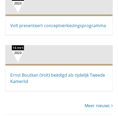
2023
Volt presenteert conceptverkiezingsprogramma
16 mrt
2023
Ernst Boutkan (Volt) beëdigd als tijdelijk Tweede
Kamerlid
Meer nieuws