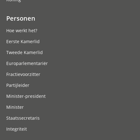
Personen
Hoe werkt het?
Eerste Kamerlid
Tweede Kamerlid
Europarlementariër
Fractievoorzitter
Partijleider
Minister-president
Minister
Staatssecretaris
Integriteit