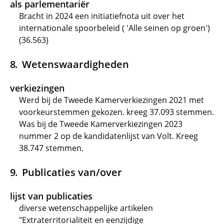
als parlementariër
Bracht in 2024 een initiatiefnota uit over het
internationale spoorbeleid ( 'Alle seinen op groen')
(36.563)
Wetenswaardigheden
verkiezingen
Werd bij de Tweede Kamerverkiezingen 2021 met
voorkeurstemmen gekozen. kreeg 37.093 stemmen.
Was bij de Tweede Kamerverkiezingen 2023
nummer 2 op de kandidatenlijst van Volt. Kreeg
38.747 stemmen.
Publicaties van/over
lijst van publicaties
diverse wetenschappelijke artikelen
"Extraterritorialiteit en eenzijdige