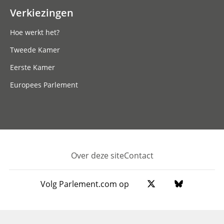
Verkiezingen
Hoe werkt het?
Tweede Kamer
Eerste Kamer
Europees Parlement
Over deze site
Contact
Footer
Volg Parlement.com op