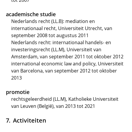
tot 2007
academische studie
Nederlands recht (LL.B): mediation en
internationaal recht, Universiteit Utrecht, van
september 2008 tot augustus 2011
Nederlands recht: internationaal handels- en
investeringsrecht (LL.M), Universiteit van
Amsterdam, van september 2011 tot oktober 2012
international economic law and policy, Universiteit
van Barcelona, van september 2012 tot oktober
2013
promotie
rechtsgeleerdheid (LL.M), Katholieke Universiteit
van Leuven (België), van 2013 tot 2021
Activiteiten