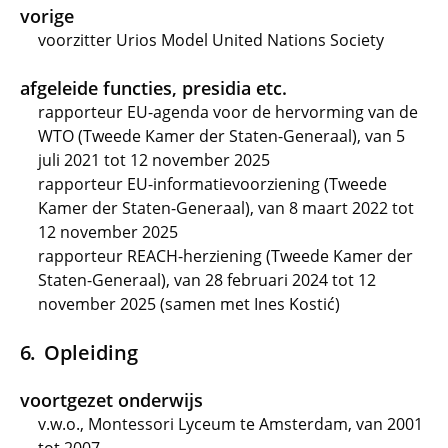
vorige
voorzitter Urios Model United Nations Society
afgeleide functies, presidia etc.
rapporteur EU-agenda voor de hervorming van de
WTO (Tweede Kamer der Staten-Generaal), van 5
juli 2021 tot 12 november 2025
rapporteur EU-informatievoorziening (Tweede
Kamer der Staten-Generaal), van 8 maart 2022 tot
12 november 2025
rapporteur REACH-herziening (Tweede Kamer der
Staten-Generaal), van 28 februari 2024 tot 12
november 2025 (samen met Ines Kostić)
Opleiding
voortgezet onderwijs
v.w.o., Montessori Lyceum te Amsterdam, van 2001