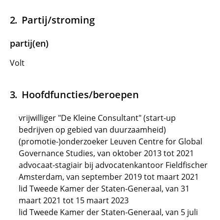
Partij/stroming
partij(en)
Volt
Hoofdfuncties/beroepen
vrijwilliger "De Kleine Consultant" (start-up
bedrijven op gebied van duurzaamheid)
(promotie-)onderzoeker Leuven Centre for Global
Governance Studies, van oktober 2013 tot 2021
advocaat-stagiair bij advocatenkantoor Fieldfischer
Amsterdam, van september 2019 tot maart 2021
lid Tweede Kamer der Staten-Generaal, van 31
maart 2021 tot 15 maart 2023
lid Tweede Kamer der Staten-Generaal, van 5 juli