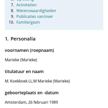
Activiteiten
Wetenswaardigheden
Publicaties van/over
Familie/gezin
Personalia
voornamen (roepnaam)
Marieke (Marieke)
titulatuur en naam
M. Koekkoek LL.M Marieke (Marieke)
geboorteplaats en -datum
Amsterdam, 26 februari 1989