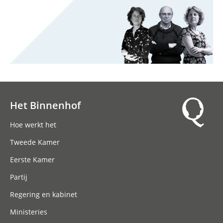
Het Binnenhof
Hoofdnavigatie
Hoe werkt het
Tweede Kamer
Eerste Kamer
Partij
Regering en kabinet
Ministeries