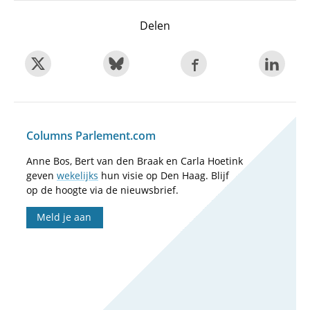
Delen
Columns Parlement.com
Anne Bos, Bert van den Braak en Carla Hoetink
geven
wekelijks
hun visie op Den Haag. Blijf
op de hoogte via de nieuwsbrief.
Meld je aan