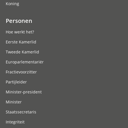
Koning
Personen
Hoe werkt het?
Eerste Kamerlid
Tweede Kamerlid
Europarlementariër
Fractievoorzitter
Partijleider
Minister-president
Minister
Staatssecretaris
Integriteit