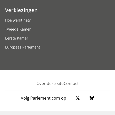
Verkiezingen
Hoe werkt het?
Tweede Kamer
Eerste Kamer
Europees Parlement
Over deze site
Contact
Footer
Volg Parlement.com op