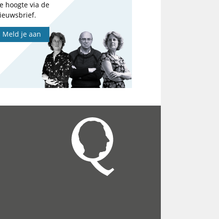
e hoogte via de
ieuwsbrief.
Meld je aan