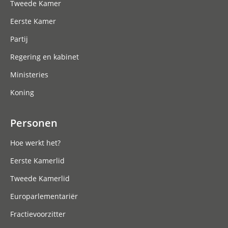
Tweede Kamer
Eerste Kamer
Partij
Regering en kabinet
Ministeries
Koning
Personen
Hoe werkt het?
Eerste Kamerlid
Tweede Kamerlid
Europarlementariër
Fractievoorzitter