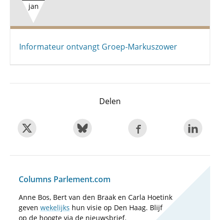
jan
Informateur ontvangt Groep-Markuszower
Delen
Columns Parlement.com
Anne Bos, Bert van den Braak en Carla Hoetink
geven
wekelijks
hun visie op Den Haag. Blijf
op de hoogte via de nieuwsbrief.