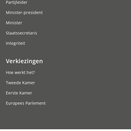
Partijleider
Minister-president
Minister
Staatssecretaris
Integriteit
Verkiezingen
Hoe werkt het?
Tweede Kamer
Eerste Kamer
Europees Parlement