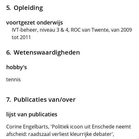
Opleiding
voortgezet onderwijs
IVT-beheer, niveau 3 & 4, ROC van Twente, van 2009
tot 2011
Wetenswaardigheden
hobby's
tennis
Publicaties van/over
lijst van publicaties
Corine Engelbarts, 'Politiek icoon uit Enschede neemt
afscheid: raadszaal verliest kleurrijke debater',