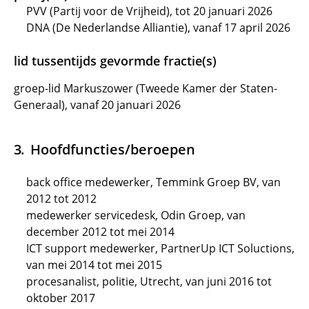
PVV (Partij voor de Vrijheid), tot 20 januari 2026
DNA (De Nederlandse Alliantie), vanaf 17 april 2026
lid tussentijds gevormde fractie(s)
groep-lid Markuszower (Tweede Kamer der Staten-
Generaal), vanaf 20 januari 2026
Hoofdfuncties/beroepen
back office medewerker, Temmink Groep BV, van
2012 tot 2012
medewerker servicedesk, Odin Groep, van
december 2012 tot mei 2014
ICT support medewerker, PartnerUp ICT Soluctions,
van mei 2014 tot mei 2015
procesanalist, politie, Utrecht, van juni 2016 tot
oktober 2017