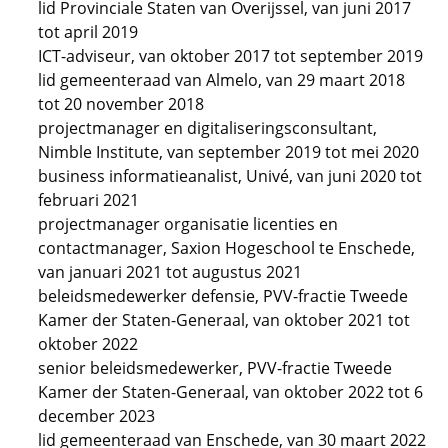
lid Provinciale Staten van Overijssel, van juni 2017
tot april 2019
ICT-adviseur, van oktober 2017 tot september 2019
lid gemeenteraad van Almelo, van 29 maart 2018
tot 20 november 2018
projectmanager en digitaliseringsconsultant,
Nimble Institute, van september 2019 tot mei 2020
business informatieanalist, Univé, van juni 2020 tot
februari 2021
projectmanager organisatie licenties en
contactmanager, Saxion Hogeschool te Enschede,
van januari 2021 tot augustus 2021
beleidsmedewerker defensie, PVV-fractie Tweede
Kamer der Staten-Generaal, van oktober 2021 tot
oktober 2022
senior beleidsmedewerker, PVV-fractie Tweede
Kamer der Staten-Generaal, van oktober 2022 tot 6
december 2023
lid gemeenteraad van Enschede, van 30 maart 2022