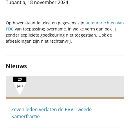
Tubantia, 18 november 2024
Op bovenstaande tekst en gegevens zijn
auteursrechten van
PDC
van toepassing; overname, in welke vorm dan ook, is
zonder expliciete goedkeuring niet toegestaan. Ook de
afbeeldingen zijn niet rechtenvrij.
Nieuws
20
jan
Zeven leden verlaten de PVV-Tweede
Kamerfractie