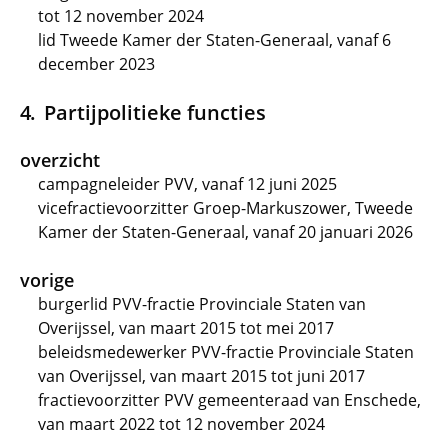
tot 12 november 2024
lid Tweede Kamer der Staten-Generaal, vanaf 6
december 2023
Partijpolitieke functies
overzicht
campagneleider PVV, vanaf 12 juni 2025
vicefractievoorzitter Groep-Markuszower, Tweede
Kamer der Staten-Generaal, vanaf 20 januari 2026
vorige
burgerlid PVV-fractie Provinciale Staten van
Overijssel, van maart 2015 tot mei 2017
beleidsmedewerker PVV-fractie Provinciale Staten
van Overijssel, van maart 2015 tot juni 2017
fractievoorzitter PVV gemeenteraad van Enschede,
van maart 2022 tot 12 november 2024