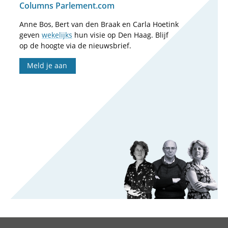
Columns Parlement.com
Anne Bos, Bert van den Braak en Carla Hoetink
geven
wekelijks
hun visie op Den Haag. Blijf
op de hoogte via de nieuwsbrief.
Meld je aan