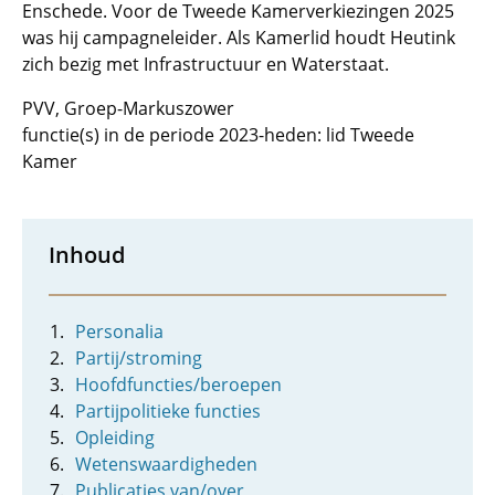
Enschede. Voor de Tweede Kamerverkiezingen 2025
was hij campagneleider. Als Kamerlid houdt Heutink
zich bezig met Infrastructuur en Waterstaat.
PVV, Groep-Markuszower
functie(s) in de periode 2023-heden: lid Tweede
Kamer
Inhoud
Personalia
Partij/stroming
Hoofdfuncties/beroepen
Partijpolitieke functies
Opleiding
Wetenswaardigheden
Publicaties van/over