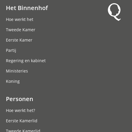
Het Binnenhof
Hoofdnavigatie
Hoe werkt het
Tweede Kamer
Eerste Kamer
Partij
Regering en kabinet
Ministeries
Koning
Personen
Hoe werkt het?
Eerste Kamerlid
Tweede Kamerlid