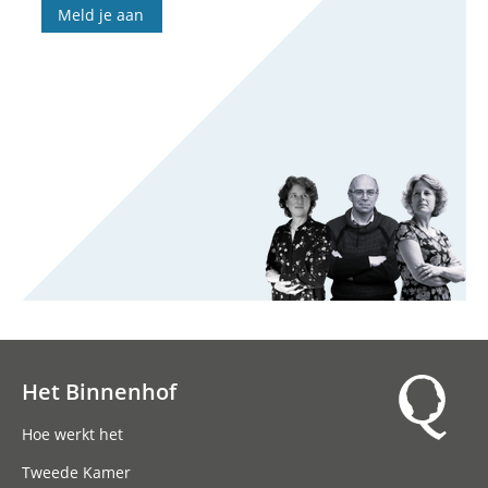
Meld je aan
Het Binnenhof
Hoofdnavigatie
Hoe werkt het
Tweede Kamer