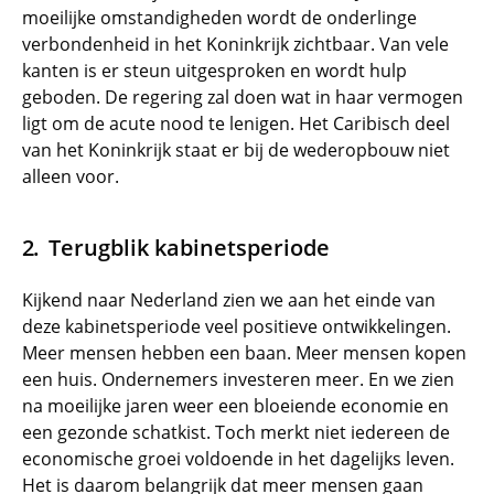
moeilijke omstandigheden wordt de onderlinge
verbondenheid in het Koninkrijk zichtbaar. Van vele
kanten is er steun uitgesproken en wordt hulp
geboden. De regering zal doen wat in haar vermogen
ligt om de acute nood te lenigen. Het Caribisch deel
van het Koninkrijk staat er bij de wederopbouw niet
alleen voor.
Terugblik kabinetsperiode
Kijkend naar Nederland zien we aan het einde van
deze kabinetsperiode veel positieve ontwikkelingen.
Meer mensen hebben een baan. Meer mensen kopen
een huis. Ondernemers investeren meer. En we zien
na moeilijke jaren weer een bloeiende economie en
een gezonde schatkist. Toch merkt niet iedereen de
economische groei voldoende in het dagelijks leven.
Het is daarom belangrijk dat meer mensen gaan