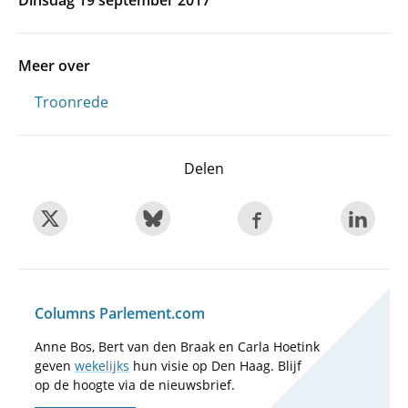
Dinsdag 19 september 2017
Meer over
Troonrede
Delen
Columns Parlement.com
Anne Bos, Bert van den Braak en Carla Hoetink
geven
wekelijks
hun visie op Den Haag. Blijf
op de hoogte via de nieuwsbrief.