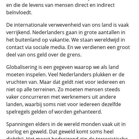
en die de levens van mensen direct en indirect
beïnvloedt.
De internationale verwevenheid van ons land is vaak
verrijkend. Nederlanders gaan in grote aantallen in
het buitenland op vakantie. We staan wereldwijd in
contact via sociale media. En we verdienen een groot
deel van ons geld over de grens.
Globalisering is een gegeven waarop we als land
moeten inspelen. Veel Nederlanders plukken er de
vruchten van. Maar dat geldt niet voor iedereen en
niet op alle terreinen. Zo moeten mensen steeds
vaker concurreren met werknemers uit andere
landen, waarbij soms niet voor iedereen dezelfde
spelregels gelden of worden gehanteerd.
Spanningen elders in de wereld monden vaak uit in
oorlog en geweld. Dat geweld komt soms heel