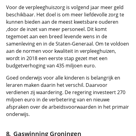
Voor de verpleeghuiszorg is volgend jaar meer geld
beschikbaar. Het doel is om meer liefdevolle zorg te
kunnen bieden aan de meest kwetsbare ouderen
,door de inzet van meer personeel. Dit komt
tegemoet aan een breed levende wens in de
samenleving en in de Staten-Generaal. Om te voldoen
aan de normen voor kwaliteit in verpleeghuizen,
wordt in 2018 een eerste stap gezet met een
budgetverhoging van 435 miljoen euro.
Goed onderwijs voor alle kinderen is belangrijk en
leraren maken daarin het verschil. Daarvoor
verdienen zij waardering. De regering investeert 270
miljoen euro in de verbetering van en nieuwe
afspraken over de arbeidsvoorwaarden in het primair
onderwijs.
Gaswinning Groningen