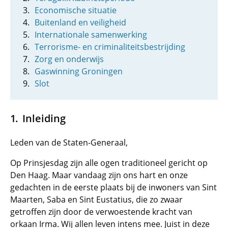
Economische situatie
Buitenland en veiligheid
Internationale samenwerking
Terrorisme- en criminaliteitsbestrijding
Zorg en onderwijs
Gaswinning Groningen
Slot
Inleiding
Leden van de Staten-Generaal,
Op Prinsjesdag zijn alle ogen traditioneel gericht op
Den Haag. Maar vandaag zijn ons hart en onze
gedachten in de eerste plaats bij de inwoners van Sint
Maarten, Saba en Sint Eustatius, die zo zwaar
getroffen zijn door de verwoestende kracht van
orkaan Irma. Wij allen leven intens mee. Juist in deze