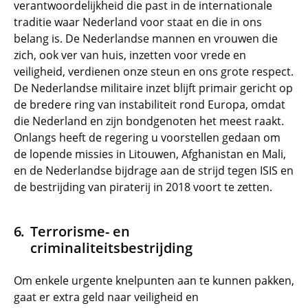
verantwoordelijkheid die past in de internationale
traditie waar Nederland voor staat en die in ons
belang is. De Nederlandse mannen en vrouwen die
zich, ook ver van huis, inzetten voor vrede en
veiligheid, verdienen onze steun en ons grote respect.
De Nederlandse militaire inzet blijft primair gericht op
de bredere ring van instabiliteit rond Europa, omdat
die Nederland en zijn bondgenoten het meest raakt.
Onlangs heeft de regering u voorstellen gedaan om
de lopende missies in Litouwen, Afghanistan en Mali,
en de Nederlandse bijdrage aan de strijd tegen ISIS en
de bestrijding van piraterij in 2018 voort te zetten.
Terrorisme- en
criminaliteitsbestrijding
Om enkele urgente knelpunten aan te kunnen pakken,
gaat er extra geld naar veiligheid en