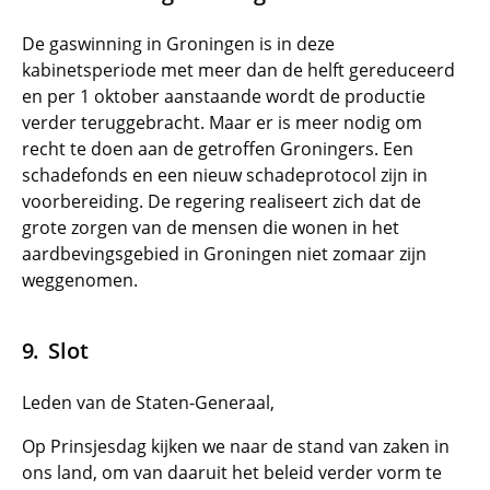
De gaswinning in Groningen is in deze
kabinetsperiode met meer dan de helft gereduceerd
en per 1 oktober aanstaande wordt de productie
verder teruggebracht. Maar er is meer nodig om
recht te doen aan de getroffen Groningers. Een
schadefonds en een nieuw schadeprotocol zijn in
voorbereiding. De regering realiseert zich dat de
grote zorgen van de mensen die wonen in het
aardbevingsgebied in Groningen niet zomaar zijn
weggenomen.
Slot
Leden van de Staten-Generaal,
Op Prinsjesdag kijken we naar de stand van zaken in
ons land, om van daaruit het beleid verder vorm te