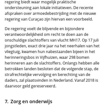
regering biedt waar mogelijk praktische
ondersteuning aan lokale initiatieven. De recente
afspraken over armoedebestrijding met de nieuwe
regering van Curaçao zijn hiervan een voorbeeld.
De regering voelt de blijvende en bijzondere
verantwoordelijkheid om recht te doen aan de
onschuldige slachtoffers van vlucht MH17. Op 17 juli
jongstleden, exact drie jaar na het neerhalen van het
vliegtuig, kwamen hun nabestaanden bijeen in het
herinneringsbos in Vijfhuizen, waar 298 bomen
herinneren aan de slachtoffers. Onlangs hebben alle
betrokken landen besloten dat de volgende stap, de
strafrechtelijke vervolging en berechting van de
daders, zal plaatsvinden in Nederland. Vanaf 2018 is
daarvoor geld gereserveerd.
Zorg en onderwijs