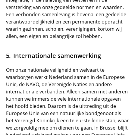
integratie, in de naleving van wetten en in de
versterking van onze gedeelde normen en waarden.
Een verbonden samenleving is bovenal een gedeelde
verantwoordelijkheid en een permanente opdracht
waarin gezinnen, scholen, verenigingen, kortom wij
allen, een eigen en belangrijke rol hebben.
Internationale samenwerking
Om onze nationale veiligheid en welvaart te
waarborgen werkt Nederland samen in de Europese
Unie, de NAVO, de Verenigde Naties en andere
internationale verbanden. Alleen samen met anderen
kunnen we immers de vele internationale opgaven
het hoofd bieden. Daarom is de uittreding uit de
Europese Unie van een natuurlijke bondgenoot als
het Verenigd Koninkrijk een teleurstellende stap, waar
we zorgvuldig mee om dienen te gaan. In Brussel blijft