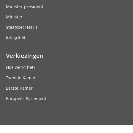
Minister-president
Minister
Staatssecretaris
Integriteit
Verkiezingen
Hoe werkt het?
Tweede Kamer
Eerste Kamer
Europees Parlement