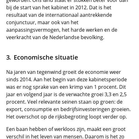
geworden. Ons land staat er stukken beter voor dan
bij de start van het kabinet in 2012. Dat is het
resultaat van de internationaal aantrekkende
conjunctuur, maar ook van het
aanpassingsvermogen, het harde werken en de
veerkracht van de Nederlandse bevolking.
Economische situatie
Na jaren van tegenwind groeit de economie weer
sinds 2014. Aan het begin van deze kabinetsperiode
was er nog sprake van een krimp van 1 procent. Dit
jaar en volgend jaar is de verwachte groei 3,3 en 2,5
procent. Veel relevante seinen staan op groen: de
export, consumptie en bedrijfsinvesteringen groeien.
Het overschot op de rijksbegroting loopt verder op.
Een baan hebben of werkloos zijn, maakt een groot
verschil in het leven van mensen. Daarom is het zo