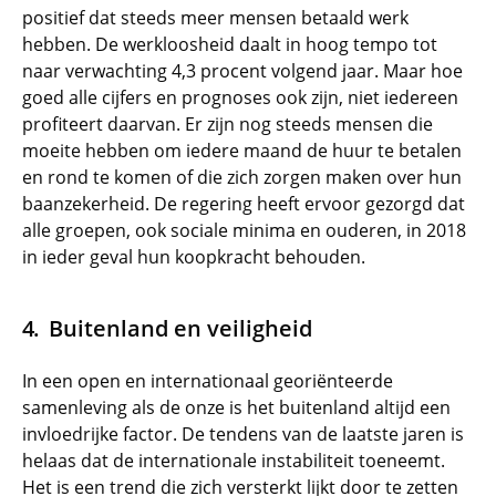
positief dat steeds meer mensen betaald werk
hebben. De werkloosheid daalt in hoog tempo tot
naar verwachting 4,3 procent volgend jaar. Maar hoe
goed alle cijfers en prognoses ook zijn, niet iedereen
profiteert daarvan. Er zijn nog steeds mensen die
moeite hebben om iedere maand de huur te betalen
en rond te komen of die zich zorgen maken over hun
baanzekerheid. De regering heeft ervoor gezorgd dat
alle groepen, ook sociale minima en ouderen, in 2018
in ieder geval hun koopkracht behouden.
Buitenland en veiligheid
In een open en internationaal georiënteerde
samenleving als de onze is het buitenland altijd een
invloedrijke factor. De tendens van de laatste jaren is
helaas dat de internationale instabiliteit toeneemt.
Het is een trend die zich versterkt lijkt door te zetten