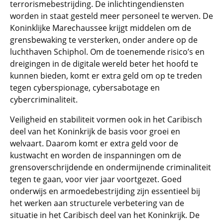
terrorismebestrijding. De inlichtingendiensten
worden in staat gesteld meer personeel te werven. De
Koninklijke Marechaussee krijgt middelen om de
grensbewaking te versterken, onder andere op de
luchthaven Schiphol. Om de toenemende risico’s en
dreigingen in de digitale wereld beter het hoofd te
kunnen bieden, komt er extra geld om op te treden
tegen cyberspionage, cybersabotage en
cybercriminaliteit.
Veiligheid en stabiliteit vormen ook in het Caribisch
deel van het Koninkrijk de basis voor groei en
welvaart. Daarom komt er extra geld voor de
kustwacht en worden de inspanningen om de
grensoverschrijdende en ondermijnende criminaliteit
tegen te gaan, voor vier jaar voortgezet. Goed
onderwijs en armoedebestrijding zijn essentieel bij
het werken aan structurele verbetering van de
situatie in het Caribisch deel van het Koninkrijk. De