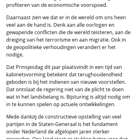
profiteren van de economische voorspoed.
Daarnaast zien we dat er in de wereld om ons heen
veel aan de hand is. Denk aan alle oorlogen en
gewapende conflicten die de wereld teisteren, aan de
dreiging van het terrorisme en aan migratie. Ook in
de geopolitieke verhoudingen verandert er het
nodige.
Dat Prinsjesdag dit jaar plaatsvindt in een tijd van
kabinetsvorming betekent dat terughoudendheid
geboden is bij het indienen van nieuwe voorstellen.
Dat ontslaat de regering niet van de plicht te doen
wat in het landsbelang is. Bijsturing is altijd nodig om
in te kunnen spelen op actuele ontwikkelingen.
Mede dankzij de constructieve opstelling van veel
partijen in de Staten-Generaal is het fundament
onder Nederland de afgelopen jaren sterker