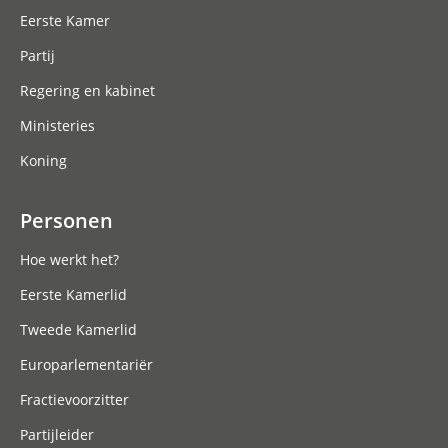
Eerste Kamer
Partij
Regering en kabinet
Ministeries
Koning
Personen
Hoe werkt het?
Eerste Kamerlid
Tweede Kamerlid
Europarlementariër
Fractievoorzitter
Partijleider