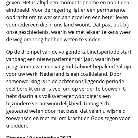
geven. Het is altijd een momentopname en nooit een
eindbeeld. Voor de regering ligt er een permanente
opdracht om te werken aan groei en een beter leven
voor iedereen die in ons land woont. Dat past ook bij
onze geschiedenis, waarin we met elkaar telkens weer
de weg omhoog hebben weten te vinden.
Op de drempel van de volgende kabinetsperiode start
vandaag een nieuw parlementair jaar, waarin het
programma van een volgend kabinet bepalend zal zijn
voor uw werk. Nederland is een coalitieland. Door
samenwerking is in de achter ons liggende periode
veel bereikt en er is veel om op verder te bouwen. U
hebt daarin als volksvertegenwoordigers een
bijzondere verantwoordelijkheid. U mag zich
gesteund weten door het besef dat velen u wijsheid
toewensen en met mij om kracht en Gods zegen voor
u bidden.